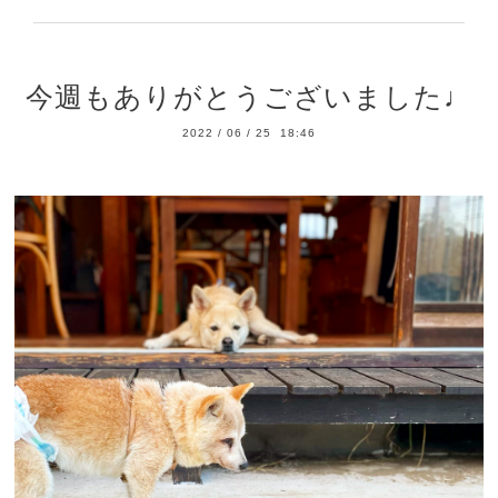
今週もありがとうございました♩
2022
/
06
/
25 18:46