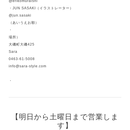
@erikomuraishi
・JUN SASAKI（イラストレーター）
@jun.sasaki
（あいうえお順）
・
場所）
大磯町大磯425
Sara
0463-61-5008
info@sara-style.com
・
【明日から土曜日まで営業しま
す】