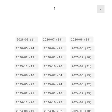
1
2026-08（1）
2026-07（19）
2026-06（19）
2026-05（24）
2026-04（21）
2026-03（17）
2026-02（19）
2026-01（11）
2025-12（16）
2025-11（19）
2025-10（20）
2025-09（21）
2025-08（10）
2025-07（34）
2025-06（19）
2025-05（23）
2025-04（24）
2025-03（22）
2025-02（21）
2025-01（16）
2024-12（29）
2024-11（26）
2024-10（23）
2024-09（19）
2024-08（19）
2024-07（32）
2024-06（18）