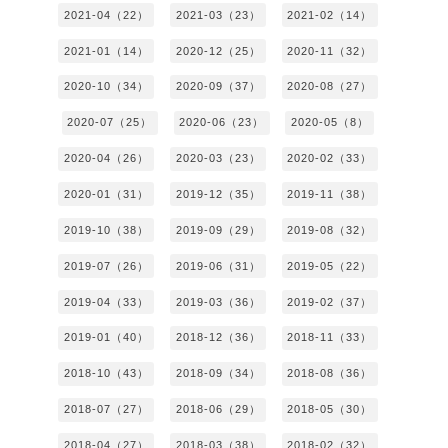
2021-04（22）
2021-03（23）
2021-02（14）
2021-01（14）
2020-12（25）
2020-11（32）
2020-10（34）
2020-09（37）
2020-08（27）
2020-07（25）
2020-06（23）
2020-05（8）
2020-04（26）
2020-03（23）
2020-02（33）
2020-01（31）
2019-12（35）
2019-11（38）
2019-10（38）
2019-09（29）
2019-08（32）
2019-07（26）
2019-06（31）
2019-05（22）
2019-04（33）
2019-03（36）
2019-02（37）
2019-01（40）
2018-12（36）
2018-11（33）
2018-10（43）
2018-09（34）
2018-08（36）
2018-07（27）
2018-06（29）
2018-05（30）
2018-04（27）
2018-03（38）
2018-02（32）