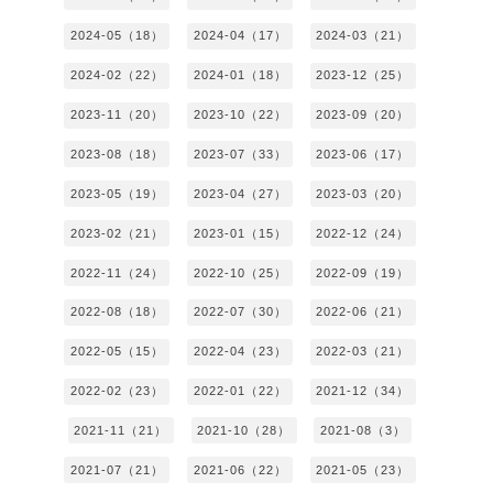
2024-05（18）
2024-04（17）
2024-03（21）
2024-02（22）
2024-01（18）
2023-12（25）
2023-11（20）
2023-10（22）
2023-09（20）
2023-08（18）
2023-07（33）
2023-06（17）
2023-05（19）
2023-04（27）
2023-03（20）
2023-02（21）
2023-01（15）
2022-12（24）
2022-11（24）
2022-10（25）
2022-09（19）
2022-08（18）
2022-07（30）
2022-06（21）
2022-05（15）
2022-04（23）
2022-03（21）
2022-02（23）
2022-01（22）
2021-12（34）
2021-11（21）
2021-10（28）
2021-08（3）
2021-07（21）
2021-06（22）
2021-05（23）