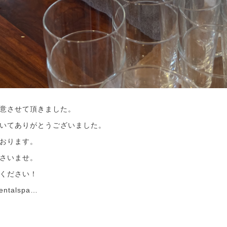
意させて頂きました。
いてありがとうございました。
おります。
さいませ。
ください！
rentalspa…