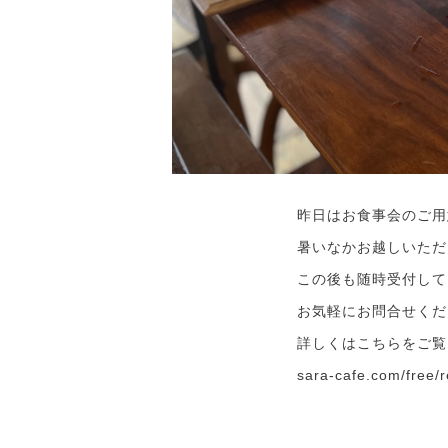
昨日はお食事会のご用
暑いなかお越しいただ
この後も随時受付して
お気軽にお問合せくだ
詳しくはこちらをご覧
sara-cafe.com/free/