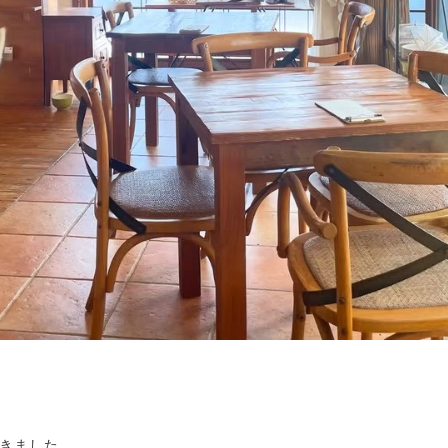
きました。