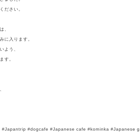
ください。
は、
みに入ります。
いよう、
ます。
、
l #Japantrip #dogcafe #Japanese cafe #kominka #Japanese 