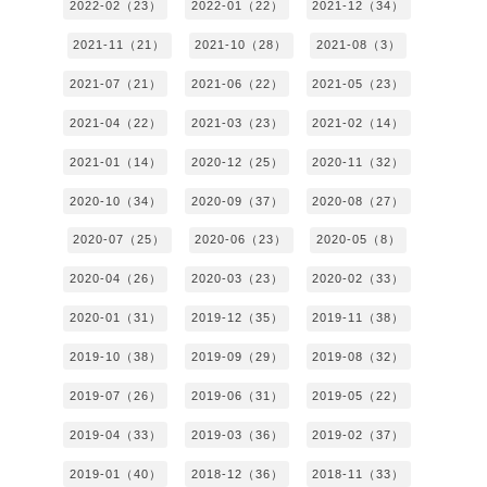
2022-02（23）
2022-01（22）
2021-12（34）
2021-11（21）
2021-10（28）
2021-08（3）
2021-07（21）
2021-06（22）
2021-05（23）
2021-04（22）
2021-03（23）
2021-02（14）
2021-01（14）
2020-12（25）
2020-11（32）
2020-10（34）
2020-09（37）
2020-08（27）
2020-07（25）
2020-06（23）
2020-05（8）
2020-04（26）
2020-03（23）
2020-02（33）
2020-01（31）
2019-12（35）
2019-11（38）
2019-10（38）
2019-09（29）
2019-08（32）
2019-07（26）
2019-06（31）
2019-05（22）
2019-04（33）
2019-03（36）
2019-02（37）
2019-01（40）
2018-12（36）
2018-11（33）