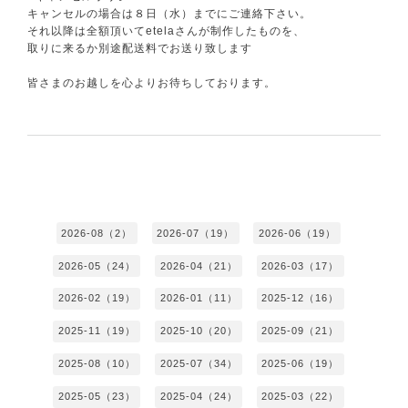
キャンセルの場合は８日（水）までにご連絡下さい。
それ以降は全額頂いてetelaさんが制作したものを、
取りに来るか別途配送料でお送り致します
皆さまのお越しを心よりお待ちしております。
2026-08（2）
2026-07（19）
2026-06（19）
2026-05（24）
2026-04（21）
2026-03（17）
2026-02（19）
2026-01（11）
2025-12（16）
2025-11（19）
2025-10（20）
2025-09（21）
2025-08（10）
2025-07（34）
2025-06（19）
2025-05（23）
2025-04（24）
2025-03（22）