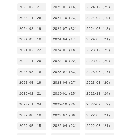
2025-02（21）
2025-01（16）
2024-12（29）
2024-11（26）
2024-10（23）
2024-09（19）
2024-08（19）
2024-07（32）
2024-06（18）
2024-05（18）
2024-04（17）
2024-03（21）
2024-02（22）
2024-01（18）
2023-12（25）
2023-11（20）
2023-10（22）
2023-09（20）
2023-08（18）
2023-07（33）
2023-06（17）
2023-05（19）
2023-04（27）
2023-03（20）
2023-02（21）
2023-01（15）
2022-12（24）
2022-11（24）
2022-10（25）
2022-09（19）
2022-08（18）
2022-07（30）
2022-06（21）
2022-05（15）
2022-04（23）
2022-03（21）