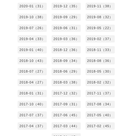
2020-01（31）
2019-12（35）
2019-11（38）
2019-10（38）
2019-09（29）
2019-08（32）
2019-07（26）
2019-06（31）
2019-05（22）
2019-04（33）
2019-03（36）
2019-02（37）
2019-01（40）
2018-12（36）
2018-11（33）
2018-10（43）
2018-09（34）
2018-08（36）
2018-07（27）
2018-06（29）
2018-05（30）
2018-04（27）
2018-03（38）
2018-02（32）
2018-01（31）
2017-12（32）
2017-11（37）
2017-10（40）
2017-09（31）
2017-08（34）
2017-07（37）
2017-06（45）
2017-05（40）
2017-04（37）
2017-03（44）
2017-02（45）