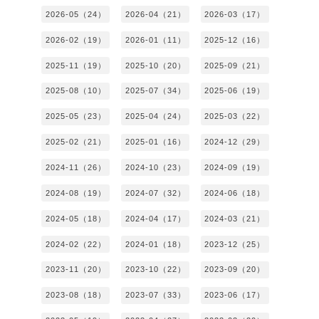
2026-05（24）
2026-04（21）
2026-03（17）
2026-02（19）
2026-01（11）
2025-12（16）
2025-11（19）
2025-10（20）
2025-09（21）
2025-08（10）
2025-07（34）
2025-06（19）
2025-05（23）
2025-04（24）
2025-03（22）
2025-02（21）
2025-01（16）
2024-12（29）
2024-11（26）
2024-10（23）
2024-09（19）
2024-08（19）
2024-07（32）
2024-06（18）
2024-05（18）
2024-04（17）
2024-03（21）
2024-02（22）
2024-01（18）
2023-12（25）
2023-11（20）
2023-10（22）
2023-09（20）
2023-08（18）
2023-07（33）
2023-06（17）