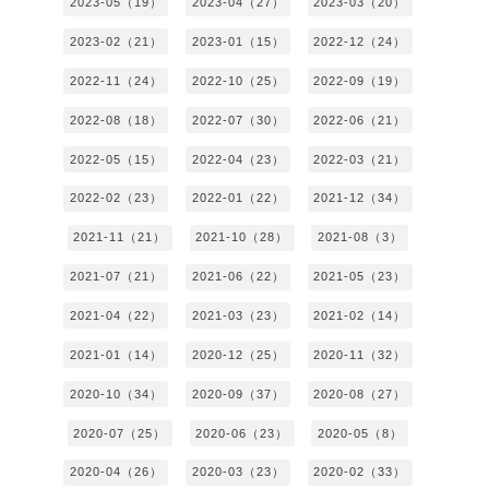
2023-05（19）
2023-04（27）
2023-03（20）
2023-02（21）
2023-01（15）
2022-12（24）
2022-11（24）
2022-10（25）
2022-09（19）
2022-08（18）
2022-07（30）
2022-06（21）
2022-05（15）
2022-04（23）
2022-03（21）
2022-02（23）
2022-01（22）
2021-12（34）
2021-11（21）
2021-10（28）
2021-08（3）
2021-07（21）
2021-06（22）
2021-05（23）
2021-04（22）
2021-03（23）
2021-02（14）
2021-01（14）
2020-12（25）
2020-11（32）
2020-10（34）
2020-09（37）
2020-08（27）
2020-07（25）
2020-06（23）
2020-05（8）
2020-04（26）
2020-03（23）
2020-02（33）