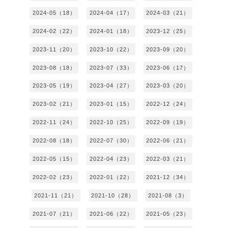
2024-05（18）
2024-04（17）
2024-03（21）
2024-02（22）
2024-01（18）
2023-12（25）
2023-11（20）
2023-10（22）
2023-09（20）
2023-08（18）
2023-07（33）
2023-06（17）
2023-05（19）
2023-04（27）
2023-03（20）
2023-02（21）
2023-01（15）
2022-12（24）
2022-11（24）
2022-10（25）
2022-09（19）
2022-08（18）
2022-07（30）
2022-06（21）
2022-05（15）
2022-04（23）
2022-03（21）
2022-02（23）
2022-01（22）
2021-12（34）
2021-11（21）
2021-10（28）
2021-08（3）
2021-07（21）
2021-06（22）
2021-05（23）