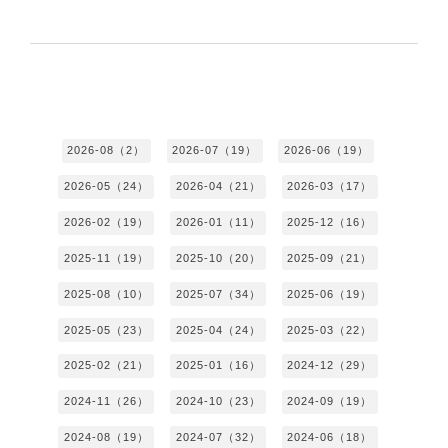
2026-08（2）
2026-07（19）
2026-06（19）
2026-05（24）
2026-04（21）
2026-03（17）
2026-02（19）
2026-01（11）
2025-12（16）
2025-11（19）
2025-10（20）
2025-09（21）
2025-08（10）
2025-07（34）
2025-06（19）
2025-05（23）
2025-04（24）
2025-03（22）
2025-02（21）
2025-01（16）
2024-12（29）
2024-11（26）
2024-10（23）
2024-09（19）
2024-08（19）
2024-07（32）
2024-06（18）