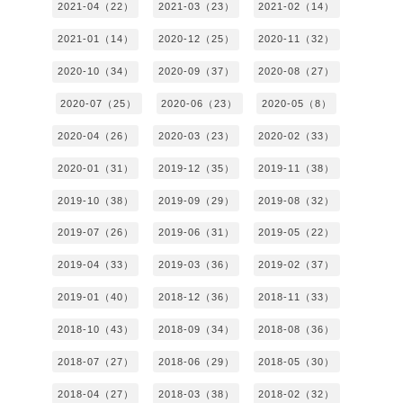
2021-04（22）
2021-03（23）
2021-02（14）
2021-01（14）
2020-12（25）
2020-11（32）
2020-10（34）
2020-09（37）
2020-08（27）
2020-07（25）
2020-06（23）
2020-05（8）
2020-04（26）
2020-03（23）
2020-02（33）
2020-01（31）
2019-12（35）
2019-11（38）
2019-10（38）
2019-09（29）
2019-08（32）
2019-07（26）
2019-06（31）
2019-05（22）
2019-04（33）
2019-03（36）
2019-02（37）
2019-01（40）
2018-12（36）
2018-11（33）
2018-10（43）
2018-09（34）
2018-08（36）
2018-07（27）
2018-06（29）
2018-05（30）
2018-04（27）
2018-03（38）
2018-02（32）