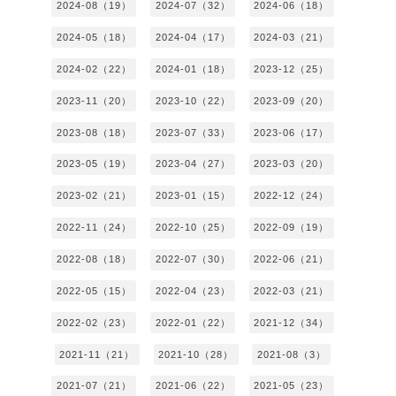
2024-08（19）
2024-07（32）
2024-06（18）
2024-05（18）
2024-04（17）
2024-03（21）
2024-02（22）
2024-01（18）
2023-12（25）
2023-11（20）
2023-10（22）
2023-09（20）
2023-08（18）
2023-07（33）
2023-06（17）
2023-05（19）
2023-04（27）
2023-03（20）
2023-02（21）
2023-01（15）
2022-12（24）
2022-11（24）
2022-10（25）
2022-09（19）
2022-08（18）
2022-07（30）
2022-06（21）
2022-05（15）
2022-04（23）
2022-03（21）
2022-02（23）
2022-01（22）
2021-12（34）
2021-11（21）
2021-10（28）
2021-08（3）
2021-07（21）
2021-06（22）
2021-05（23）