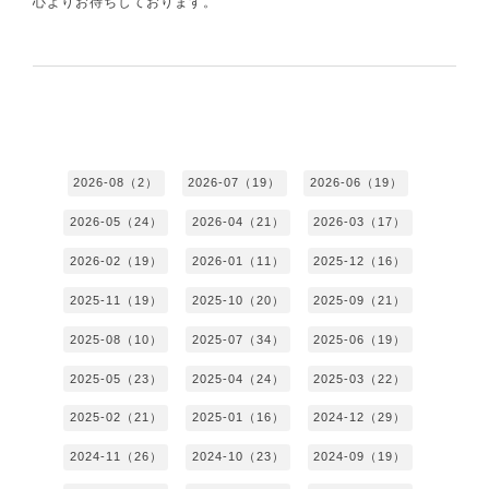
心よりお待ちしております。
2026-08（2）
2026-07（19）
2026-06（19）
2026-05（24）
2026-04（21）
2026-03（17）
2026-02（19）
2026-01（11）
2025-12（16）
2025-11（19）
2025-10（20）
2025-09（21）
2025-08（10）
2025-07（34）
2025-06（19）
2025-05（23）
2025-04（24）
2025-03（22）
2025-02（21）
2025-01（16）
2024-12（29）
2024-11（26）
2024-10（23）
2024-09（19）