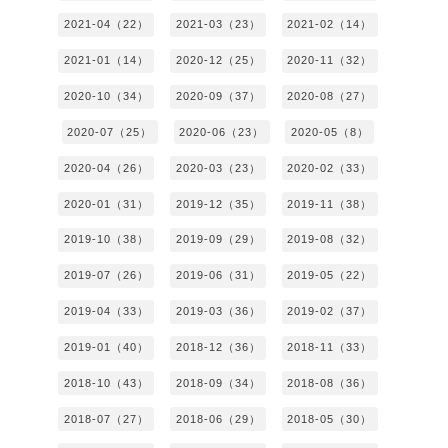
2021-04（22）
2021-03（23）
2021-02（14）
2021-01（14）
2020-12（25）
2020-11（32）
2020-10（34）
2020-09（37）
2020-08（27）
2020-07（25）
2020-06（23）
2020-05（8）
2020-04（26）
2020-03（23）
2020-02（33）
2020-01（31）
2019-12（35）
2019-11（38）
2019-10（38）
2019-09（29）
2019-08（32）
2019-07（26）
2019-06（31）
2019-05（22）
2019-04（33）
2019-03（36）
2019-02（37）
2019-01（40）
2018-12（36）
2018-11（33）
2018-10（43）
2018-09（34）
2018-08（36）
2018-07（27）
2018-06（29）
2018-05（30）