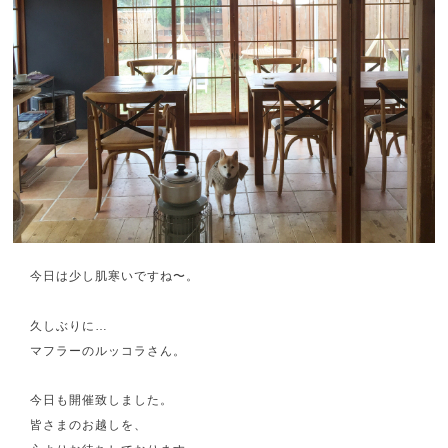
今日は少し肌寒いですね〜。
久しぶりに…
マフラーのルッコラさん。
今日も開催致しました。
皆さまのお越しを、