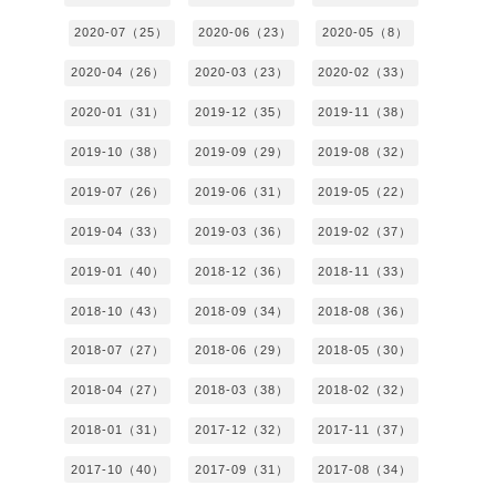
2020-07（25）
2020-06（23）
2020-05（8）
2020-04（26）
2020-03（23）
2020-02（33）
2020-01（31）
2019-12（35）
2019-11（38）
2019-10（38）
2019-09（29）
2019-08（32）
2019-07（26）
2019-06（31）
2019-05（22）
2019-04（33）
2019-03（36）
2019-02（37）
2019-01（40）
2018-12（36）
2018-11（33）
2018-10（43）
2018-09（34）
2018-08（36）
2018-07（27）
2018-06（29）
2018-05（30）
2018-04（27）
2018-03（38）
2018-02（32）
2018-01（31）
2017-12（32）
2017-11（37）
2017-10（40）
2017-09（31）
2017-08（34）