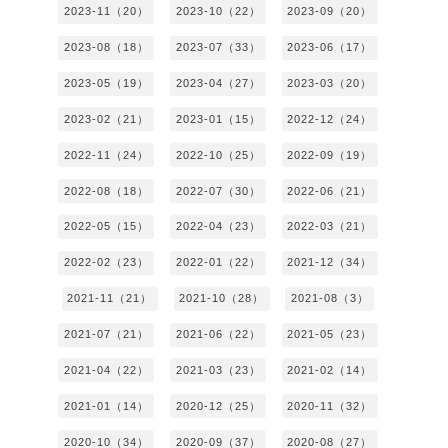
2023-11（20）
2023-10（22）
2023-09（20）
2023-08（18）
2023-07（33）
2023-06（17）
2023-05（19）
2023-04（27）
2023-03（20）
2023-02（21）
2023-01（15）
2022-12（24）
2022-11（24）
2022-10（25）
2022-09（19）
2022-08（18）
2022-07（30）
2022-06（21）
2022-05（15）
2022-04（23）
2022-03（21）
2022-02（23）
2022-01（22）
2021-12（34）
2021-11（21）
2021-10（28）
2021-08（3）
2021-07（21）
2021-06（22）
2021-05（23）
2021-04（22）
2021-03（23）
2021-02（14）
2021-01（14）
2020-12（25）
2020-11（32）
2020-10（34）
2020-09（37）
2020-08（27）