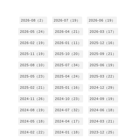
2026-08（2）
2026-07（19）
2026-06（19）
2026-05（24）
2026-04（21）
2026-03（17）
2026-02（19）
2026-01（11）
2025-12（16）
2025-11（19）
2025-10（20）
2025-09（21）
2025-08（10）
2025-07（34）
2025-06（19）
2025-05（23）
2025-04（24）
2025-03（22）
2025-02（21）
2025-01（16）
2024-12（29）
2024-11（26）
2024-10（23）
2024-09（19）
2024-08（19）
2024-07（32）
2024-06（18）
2024-05（18）
2024-04（17）
2024-03（21）
2024-02（22）
2024-01（18）
2023-12（25）