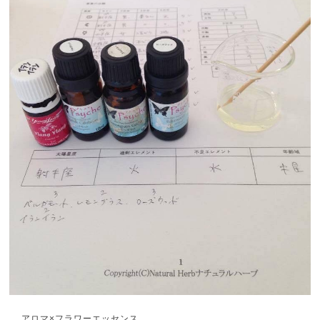
アロマ×フラワーエッセンス