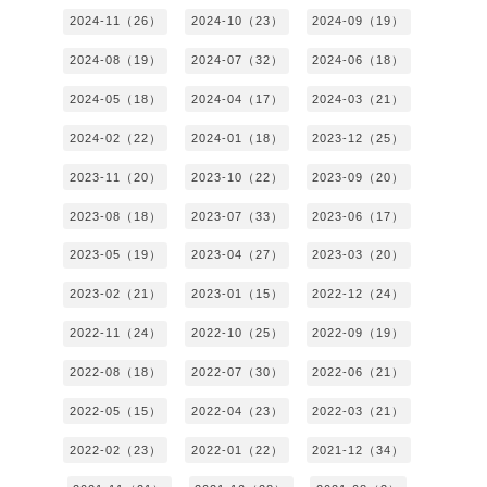
2024-11（26）
2024-10（23）
2024-09（19）
2024-08（19）
2024-07（32）
2024-06（18）
2024-05（18）
2024-04（17）
2024-03（21）
2024-02（22）
2024-01（18）
2023-12（25）
2023-11（20）
2023-10（22）
2023-09（20）
2023-08（18）
2023-07（33）
2023-06（17）
2023-05（19）
2023-04（27）
2023-03（20）
2023-02（21）
2023-01（15）
2022-12（24）
2022-11（24）
2022-10（25）
2022-09（19）
2022-08（18）
2022-07（30）
2022-06（21）
2022-05（15）
2022-04（23）
2022-03（21）
2022-02（23）
2022-01（22）
2021-12（34）