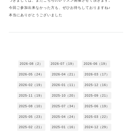
つきましては、またこちらのレッスン開催させて頂きます。
今回ご参加出来なかった方も、ぜひお待ちしておりますね♪
本当にありがとうございました
2026-08（2）
2026-07（19）
2026-06（19）
2026-05（24）
2026-04（21）
2026-03（17）
2026-02（19）
2026-01（11）
2025-12（16）
2025-11（19）
2025-10（20）
2025-09（21）
2025-08（10）
2025-07（34）
2025-06（19）
2025-05（23）
2025-04（24）
2025-03（22）
2025-02（21）
2025-01（16）
2024-12（29）