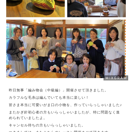
昨日無事「編み物会（中級編）」開催させて頂きました。
カラフルな毛糸は編んでいても本当に楽しい！
皆さま本当に可愛いがま口の小物を、作っていらっしゃいました♪
またかぎ針初心者の方もいらっしゃいましたが、特に問題なく進
められていましたよ。
キャンセル待ちの方もいらっしゃいました。