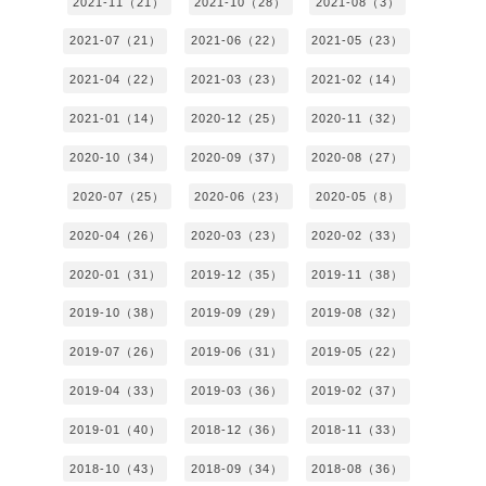
2021-11（21）
2021-10（28）
2021-08（3）
2021-07（21）
2021-06（22）
2021-05（23）
2021-04（22）
2021-03（23）
2021-02（14）
2021-01（14）
2020-12（25）
2020-11（32）
2020-10（34）
2020-09（37）
2020-08（27）
2020-07（25）
2020-06（23）
2020-05（8）
2020-04（26）
2020-03（23）
2020-02（33）
2020-01（31）
2019-12（35）
2019-11（38）
2019-10（38）
2019-09（29）
2019-08（32）
2019-07（26）
2019-06（31）
2019-05（22）
2019-04（33）
2019-03（36）
2019-02（37）
2019-01（40）
2018-12（36）
2018-11（33）
2018-10（43）
2018-09（34）
2018-08（36）