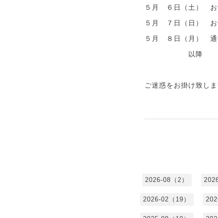
５月 ６日（土） お
５月 ７日（日） お
５月 ８日（月） 通
以降
ご迷惑をお掛け致しま
2026-08（2）
202
2026-02（19）
20