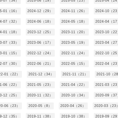
25-07（34）
2025-06（19）
2025-05（23）
2025-04（2
25-01（16）
2024-12（29）
2024-11（26）
2024-10（2
24-07（32）
2024-06（18）
2024-05（18）
2024-04（1
24-01（18）
2023-12（25）
2023-11（20）
2023-10（2
23-07（33）
2023-06（17）
2023-05（19）
2023-04（2
23-01（15）
2022-12（24）
2022-11（24）
2022-10（2
22-07（30）
2022-06（21）
2022-05（15）
2022-04（2
22-01（22）
2021-12（34）
2021-11（21）
2021-10（2
21-06（22）
2021-05（23）
2021-04（22）
2021-03（2
20-12（25）
2020-11（32）
2020-10（34）
2020-09（3
20-06（23）
2020-05（8）
2020-04（26）
2020-03（23
19-12（35）
2019-11（38）
2019-10（38）
2019-09（2