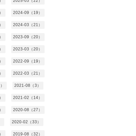
4）
2025-03（22）
3）
2024-09（19）
7）
2024-03（21）
2）
2023-09（20）
7）
2023-03（20）
5）
2022-09（19）
3）
2022-03（21）
8）
2021-08（3）
3）
2021-02（14）
7）
2020-08（27）
）
2020-02（33）
9）
2019-08（32）