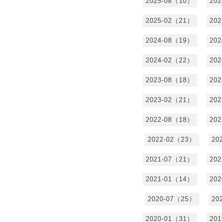
2025-08（10）
20
2025-02（21）
20
2024-08（19）
20
2024-02（22）
20
2023-08（18）
20
2023-02（21）
20
2022-08（18）
20
2022-02（23）
20
2021-07（21）
20
2021-01（14）
20
2020-07（25）
20
2020-01（31）
20