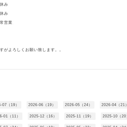
休み
休み
常営業
すがよろしくお願い致します。。
6-07（19）
2026-06（19）
2026-05（24）
2026-04（21
26-01（11）
2025-12（16）
2025-11（19）
2025-10（2