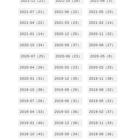
2021-11（21）
2021-10（28）
2021-08（3）
2021-07（21）
2021-06（22）
2021-05（23）
2021-04（22）
2021-03（23）
2021-02（14）
2021-01（14）
2020-12（25）
2020-11（32）
2020-10（34）
2020-09（37）
2020-08（27）
2020-07（25）
2020-06（23）
2020-05（8）
2020-04（26）
2020-03（23）
2020-02（33）
2020-01（31）
2019-12（35）
2019-11（38）
2019-10（38）
2019-09（29）
2019-08（32）
2019-07（26）
2019-06（31）
2019-05（22）
2019-04（33）
2019-03（36）
2019-02（37）
2019-01（40）
2018-12（36）
2018-11（33）
2018-10（43）
2018-09（34）
2018-08（36）