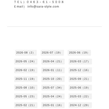
ＴＥＬ）０４６３－６１－５００８
Ｅmail） info@sara-style.com
2026-08（2）
2026-07（19）
2026-06（19）
2026-05（24）
2026-04（21）
2026-03（17）
2026-02（19）
2026-01（11）
2025-12（16）
2025-11（19）
2025-10（20）
2025-09（21）
2025-08（10）
2025-07（34）
2025-06（19）
2025-05（23）
2025-04（24）
2025-03（22）
2025-02（21）
2025-01（16）
2024-12（29）