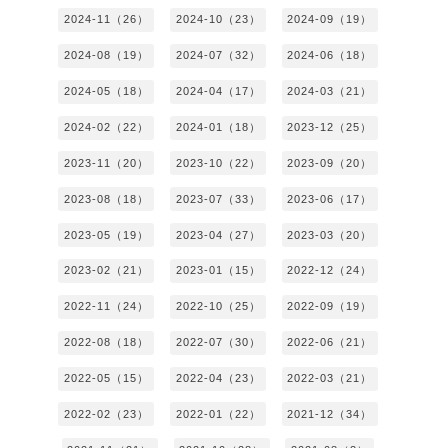
2024-11（26）
2024-10（23）
2024-09（19）
2024-08（19）
2024-07（32）
2024-06（18）
2024-05（18）
2024-04（17）
2024-03（21）
2024-02（22）
2024-01（18）
2023-12（25）
2023-11（20）
2023-10（22）
2023-09（20）
2023-08（18）
2023-07（33）
2023-06（17）
2023-05（19）
2023-04（27）
2023-03（20）
2023-02（21）
2023-01（15）
2022-12（24）
2022-11（24）
2022-10（25）
2022-09（19）
2022-08（18）
2022-07（30）
2022-06（21）
2022-05（15）
2022-04（23）
2022-03（21）
2022-02（23）
2022-01（22）
2021-12（34）