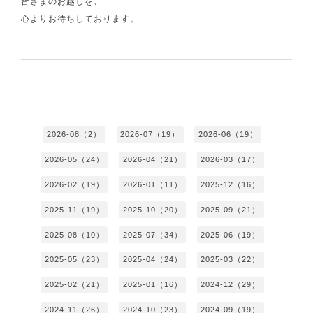
皆さまのお越しを、
心よりお待ちしております。
2026-08（2）
2026-07（19）
2026-06（19）
2026-05（24）
2026-04（21）
2026-03（17）
2026-02（19）
2026-01（11）
2025-12（16）
2025-11（19）
2025-10（20）
2025-09（21）
2025-08（10）
2025-07（34）
2025-06（19）
2025-05（23）
2025-04（24）
2025-03（22）
2025-02（21）
2025-01（16）
2024-12（29）
2024-11（26）
2024-10（23）
2024-09（19）