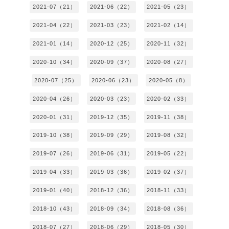
2021-07（21）
2021-06（22）
2021-05（23）
2021-04（22）
2021-03（23）
2021-02（14）
2021-01（14）
2020-12（25）
2020-11（32）
2020-10（34）
2020-09（37）
2020-08（27）
2020-07（25）
2020-06（23）
2020-05（8）
2020-04（26）
2020-03（23）
2020-02（33）
2020-01（31）
2019-12（35）
2019-11（38）
2019-10（38）
2019-09（29）
2019-08（32）
2019-07（26）
2019-06（31）
2019-05（22）
2019-04（33）
2019-03（36）
2019-02（37）
2019-01（40）
2018-12（36）
2018-11（33）
2018-10（43）
2018-09（34）
2018-08（36）
2018-07（27）
2018-06（29）
2018-05（30）