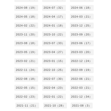
2024-08（19）
2024-07（32）
2024-06（18）
2024-05（18）
2024-04（17）
2024-03（21）
2024-02（22）
2024-01（18）
2023-12（25）
2023-11（20）
2023-10（22）
2023-09（20）
2023-08（18）
2023-07（33）
2023-06（17）
2023-05（19）
2023-04（27）
2023-03（20）
2023-02（21）
2023-01（15）
2022-12（24）
2022-11（24）
2022-10（25）
2022-09（19）
2022-08（18）
2022-07（30）
2022-06（21）
2022-05（15）
2022-04（23）
2022-03（21）
2022-02（23）
2022-01（22）
2021-12（34）
2021-11（21）
2021-10（28）
2021-08（3）