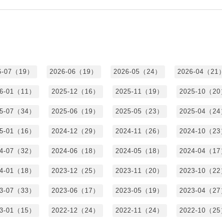
6-07（19）
2026-06（19）
2026-05（24）
2026-04（21
26-01（11）
2025-12（16）
2025-11（19）
2025-10（2
25-07（34）
2025-06（19）
2025-05（23）
2025-04（2
25-01（16）
2024-12（29）
2024-11（26）
2024-10（2
24-07（32）
2024-06（18）
2024-05（18）
2024-04（1
24-01（18）
2023-12（25）
2023-11（20）
2023-10（2
23-07（33）
2023-06（17）
2023-05（19）
2023-04（2
23-01（15）
2022-12（24）
2022-11（24）
2022-10（2