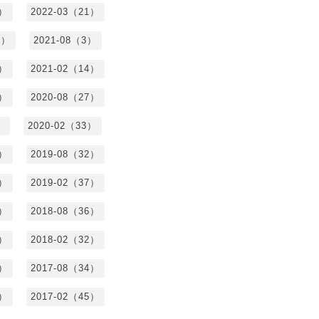
3）
2022-03（21）
8）
2021-08（3）
3）
2021-02（14）
7）
2020-08（27）
）
2020-02（33）
9）
2019-08（32）
6）
2019-02（37）
4）
2018-08（36）
8）
2018-02（32）
1）
2017-08（34）
4）
2017-02（45）