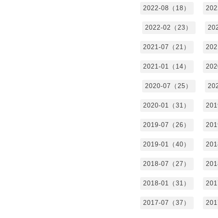
2022-08（18）
20
2022-02（23）
20
2021-07（21）
20
2021-01（14）
20
2020-07（25）
20
2020-01（31）
20
2019-07（26）
20
2019-01（40）
20
2018-07（27）
20
2018-01（31）
20
2017-07（37）
20