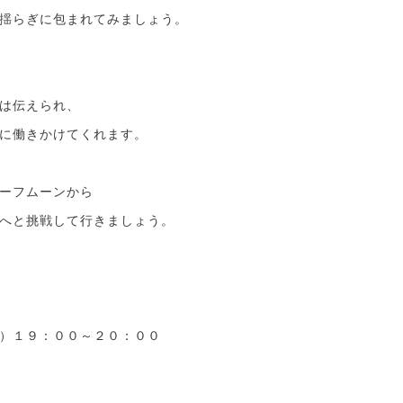
揺らぎに包まれてみましょう。
は伝えられ、
に働きかけてくれます。
ーフムーンから
へと挑戦して行きましょう。
）１９：００～２０：００