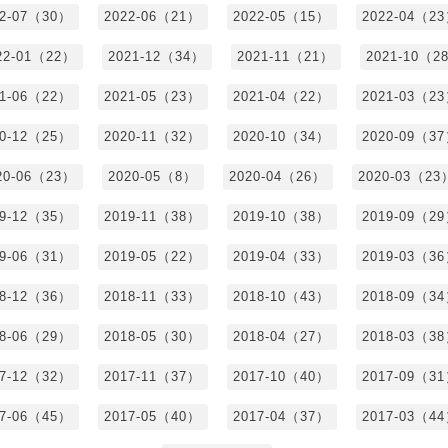
22-07（30）
2022-06（21）
2022-05（15）
2022-04（2
22-01（22）
2021-12（34）
2021-11（21）
2021-10（2
21-06（22）
2021-05（23）
2021-04（22）
2021-03（2
20-12（25）
2020-11（32）
2020-10（34）
2020-09（3
20-06（23）
2020-05（8）
2020-04（26）
2020-03（23
19-12（35）
2019-11（38）
2019-10（38）
2019-09（2
19-06（31）
2019-05（22）
2019-04（33）
2019-03（3
18-12（36）
2018-11（33）
2018-10（43）
2018-09（3
18-06（29）
2018-05（30）
2018-04（27）
2018-03（3
17-12（32）
2017-11（37）
2017-10（40）
2017-09（3
17-06（45）
2017-05（40）
2017-04（37）
2017-03（4