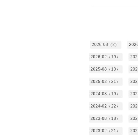
2026-08（2）
202
2026-02（19）
20
2025-08（10）
20
2025-02（21）
20
2024-08（19）
20
2024-02（22）
20
2023-08（18）
20
2023-02（21）
20