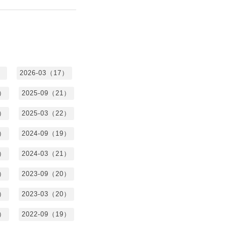
）
2026-03（17）
0）
2025-09（21）
4）
2025-03（22）
3）
2024-09（19）
7）
2024-03（21）
2）
2023-09（20）
7）
2023-03（20）
5）
2022-09（19）