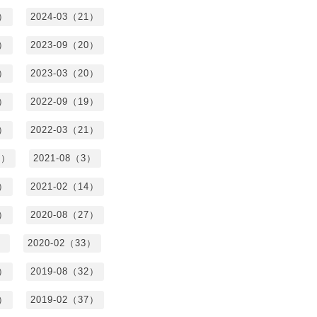
7）
2024-03（21）
2）
2023-09（20）
7）
2023-03（20）
5）
2022-09（19）
3）
2022-03（21）
8）
2021-08（3）
3）
2021-02（14）
7）
2020-08（27）
）
2020-02（33）
9）
2019-08（32）
6）
2019-02（37）