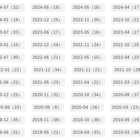
24-07（32）
2024-06（18）
2024-05（18）
2024-04（1
24-01（18）
2023-12（25）
2023-11（20）
2023-10（2
23-07（33）
2023-06（17）
2023-05（19）
2023-04（2
23-01（15）
2022-12（24）
2022-11（24）
2022-10（2
22-07（30）
2022-06（21）
2022-05（15）
2022-04（2
22-01（22）
2021-12（34）
2021-11（21）
2021-10（2
21-06（22）
2021-05（23）
2021-04（22）
2021-03（2
20-12（25）
2020-11（32）
2020-10（34）
2020-09（3
20-06（23）
2020-05（8）
2020-04（26）
2020-03（23
19-12（35）
2019-11（38）
2019-10（38）
2019-09（2
19-06（31）
2019-05（22）
2019-04（33）
2019-03（3