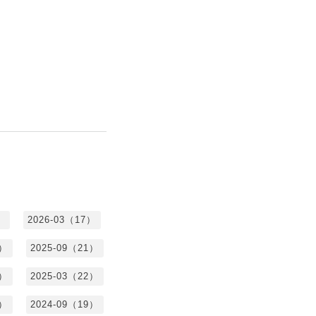
）
2026-03（17）
0）
2025-09（21）
4）
2025-03（22）
3）
2024-09（19）