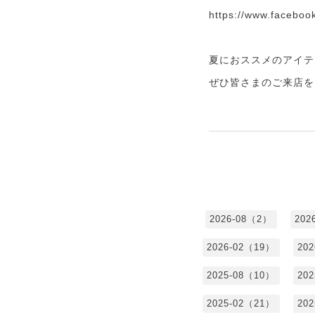
https://www.faceboo
夏におススメのアイテ
ぜひ皆さまのご来店を
2026-08（2）
202
2026-02（19）
20
2025-08（10）
20
2025-02（21）
20