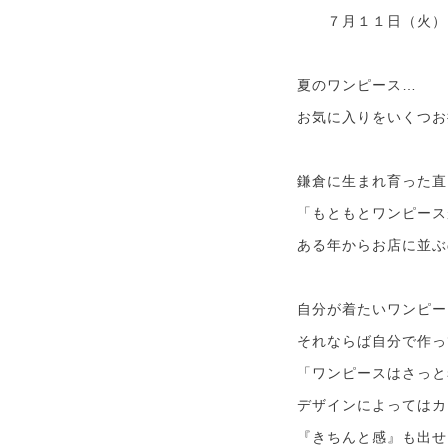
７月１１日（火）
夏のワンピース…
お気に入りをいくつお
鎌倉に生まれ育った直
「もともとワンピース
ある年からお店に並ぶ
自分が着たいワンピー
それならば自分で作っ
「ワンピースはさっと
デザインによってはカ
『きちんと感』も出せ