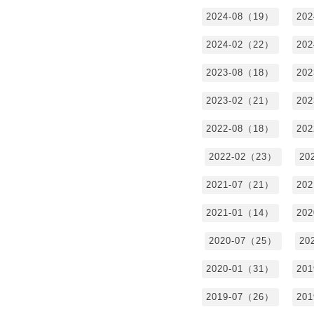
2024-08（19）
20
2024-02（22）
20
2023-08（18）
20
2023-02（21）
20
2022-08（18）
20
2022-02（23）
20
2021-07（21）
20
2021-01（14）
20
2020-07（25）
20
2020-01（31）
20
2019-07（26）
20