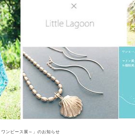
～ワンピース展～」のお知らせ