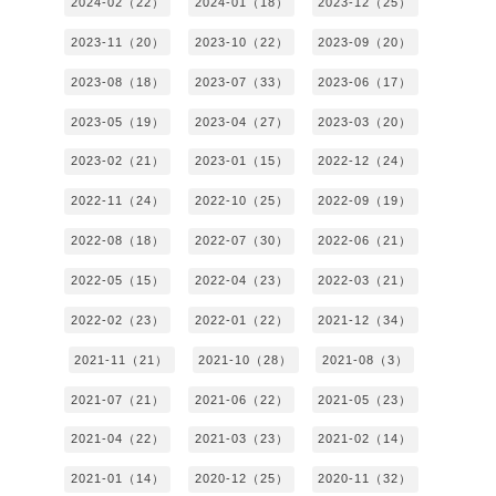
2024-02（22）
2024-01（18）
2023-12（25）
2023-11（20）
2023-10（22）
2023-09（20）
2023-08（18）
2023-07（33）
2023-06（17）
2023-05（19）
2023-04（27）
2023-03（20）
2023-02（21）
2023-01（15）
2022-12（24）
2022-11（24）
2022-10（25）
2022-09（19）
2022-08（18）
2022-07（30）
2022-06（21）
2022-05（15）
2022-04（23）
2022-03（21）
2022-02（23）
2022-01（22）
2021-12（34）
2021-11（21）
2021-10（28）
2021-08（3）
2021-07（21）
2021-06（22）
2021-05（23）
2021-04（22）
2021-03（23）
2021-02（14）
2021-01（14）
2020-12（25）
2020-11（32）