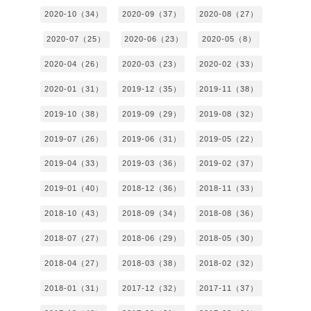
2020-10（34）
2020-09（37）
2020-08（27）
2020-07（25）
2020-06（23）
2020-05（8）
2020-04（26）
2020-03（23）
2020-02（33）
2020-01（31）
2019-12（35）
2019-11（38）
2019-10（38）
2019-09（29）
2019-08（32）
2019-07（26）
2019-06（31）
2019-05（22）
2019-04（33）
2019-03（36）
2019-02（37）
2019-01（40）
2018-12（36）
2018-11（33）
2018-10（43）
2018-09（34）
2018-08（36）
2018-07（27）
2018-06（29）
2018-05（30）
2018-04（27）
2018-03（38）
2018-02（32）
2018-01（31）
2017-12（32）
2017-11（37）