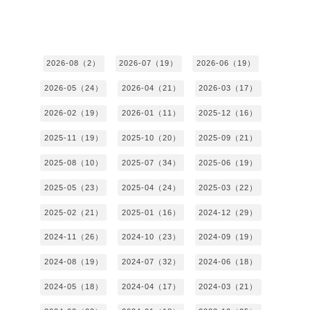
2026-08（2）
2026-07（19）
2026-06（19）
2026-05（24）
2026-04（21）
2026-03（17）
2026-02（19）
2026-01（11）
2025-12（16）
2025-11（19）
2025-10（20）
2025-09（21）
2025-08（10）
2025-07（34）
2025-06（19）
2025-05（23）
2025-04（24）
2025-03（22）
2025-02（21）
2025-01（16）
2024-12（29）
2024-11（26）
2024-10（23）
2024-09（19）
2024-08（19）
2024-07（32）
2024-06（18）
2024-05（18）
2024-04（17）
2024-03（21）