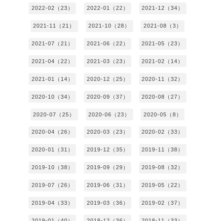
2022-02（23）
2022-01（22）
2021-12（34）
2021-11（21）
2021-10（28）
2021-08（3）
2021-07（21）
2021-06（22）
2021-05（23）
2021-04（22）
2021-03（23）
2021-02（14）
2021-01（14）
2020-12（25）
2020-11（32）
2020-10（34）
2020-09（37）
2020-08（27）
2020-07（25）
2020-06（23）
2020-05（8）
2020-04（26）
2020-03（23）
2020-02（33）
2020-01（31）
2019-12（35）
2019-11（38）
2019-10（38）
2019-09（29）
2019-08（32）
2019-07（26）
2019-06（31）
2019-05（22）
2019-04（33）
2019-03（36）
2019-02（37）
2019-01（40）
2018-12（36）
2018-11（33）