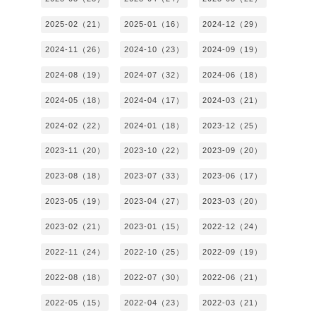
2025-02（21）
2025-01（16）
2024-12（29）
2024-11（26）
2024-10（23）
2024-09（19）
2024-08（19）
2024-07（32）
2024-06（18）
2024-05（18）
2024-04（17）
2024-03（21）
2024-02（22）
2024-01（18）
2023-12（25）
2023-11（20）
2023-10（22）
2023-09（20）
2023-08（18）
2023-07（33）
2023-06（17）
2023-05（19）
2023-04（27）
2023-03（20）
2023-02（21）
2023-01（15）
2022-12（24）
2022-11（24）
2022-10（25）
2022-09（19）
2022-08（18）
2022-07（30）
2022-06（21）
2022-05（15）
2022-04（23）
2022-03（21）