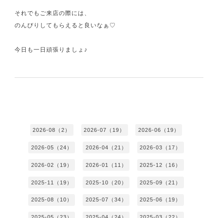
それでもご来店の際には、
のんびりしてもらえると良いなぁ♡
今日も一日頑張りましょ♪
2026-08（2）
2026-07（19）
2026-06（19）
2026-05（24）
2026-04（21）
2026-03（17）
2026-02（19）
2026-01（11）
2025-12（16）
2025-11（19）
2025-10（20）
2025-09（21）
2025-08（10）
2025-07（34）
2025-06（19）
2025-05（23）
2025-04（24）
2025-03（22）