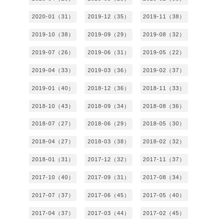
2020-01（31）
2019-12（35）
2019-11（38）
2019-10（38）
2019-09（29）
2019-08（32）
2019-07（26）
2019-06（31）
2019-05（22）
2019-04（33）
2019-03（36）
2019-02（37）
2019-01（40）
2018-12（36）
2018-11（33）
2018-10（43）
2018-09（34）
2018-08（36）
2018-07（27）
2018-06（29）
2018-05（30）
2018-04（27）
2018-03（38）
2018-02（32）
2018-01（31）
2017-12（32）
2017-11（37）
2017-10（40）
2017-09（31）
2017-08（34）
2017-07（37）
2017-06（45）
2017-05（40）
2017-04（37）
2017-03（44）
2017-02（45）