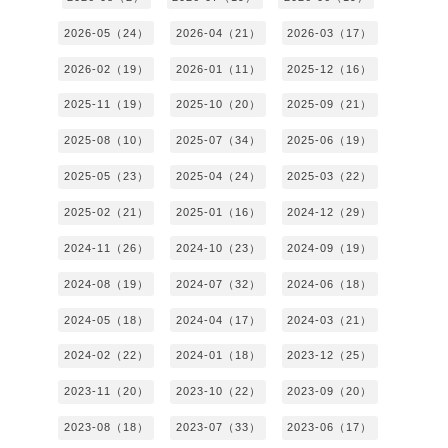
2026-05（24）
2026-04（21）
2026-03（17）
2026-02（19）
2026-01（11）
2025-12（16）
2025-11（19）
2025-10（20）
2025-09（21）
2025-08（10）
2025-07（34）
2025-06（19）
2025-05（23）
2025-04（24）
2025-03（22）
2025-02（21）
2025-01（16）
2024-12（29）
2024-11（26）
2024-10（23）
2024-09（19）
2024-08（19）
2024-07（32）
2024-06（18）
2024-05（18）
2024-04（17）
2024-03（21）
2024-02（22）
2024-01（18）
2023-12（25）
2023-11（20）
2023-10（22）
2023-09（20）
2023-08（18）
2023-07（33）
2023-06（17）