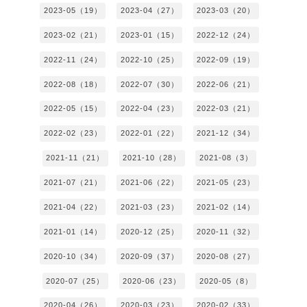
2023-05（19）
2023-04（27）
2023-03（20）
2023-02（21）
2023-01（15）
2022-12（24）
2022-11（24）
2022-10（25）
2022-09（19）
2022-08（18）
2022-07（30）
2022-06（21）
2022-05（15）
2022-04（23）
2022-03（21）
2022-02（23）
2022-01（22）
2021-12（34）
2021-11（21）
2021-10（28）
2021-08（3）
2021-07（21）
2021-06（22）
2021-05（23）
2021-04（22）
2021-03（23）
2021-02（14）
2021-01（14）
2020-12（25）
2020-11（32）
2020-10（34）
2020-09（37）
2020-08（27）
2020-07（25）
2020-06（23）
2020-05（8）
2020-04（26）
2020-03（23）
2020-02（33）