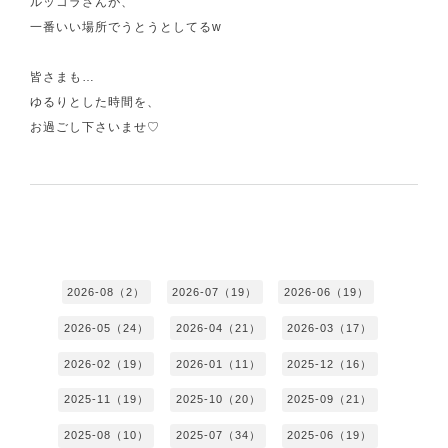
ルッコラさんが、
一番いい場所でうとうとしてるw
皆さまも…
ゆるりとした時間を、
お過ごし下さいませ♡
2026-08（2）
2026-07（19）
2026-06（19）
2026-05（24）
2026-04（21）
2026-03（17）
2026-02（19）
2026-01（11）
2025-12（16）
2025-11（19）
2025-10（20）
2025-09（21）
2025-08（10）
2025-07（34）
2025-06（19）