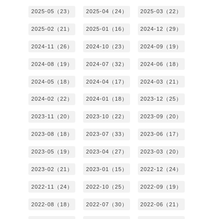
2025-05（23）
2025-04（24）
2025-03（22）
2025-02（21）
2025-01（16）
2024-12（29）
2024-11（26）
2024-10（23）
2024-09（19）
2024-08（19）
2024-07（32）
2024-06（18）
2024-05（18）
2024-04（17）
2024-03（21）
2024-02（22）
2024-01（18）
2023-12（25）
2023-11（20）
2023-10（22）
2023-09（20）
2023-08（18）
2023-07（33）
2023-06（17）
2023-05（19）
2023-04（27）
2023-03（20）
2023-02（21）
2023-01（15）
2022-12（24）
2022-11（24）
2022-10（25）
2022-09（19）
2022-08（18）
2022-07（30）
2022-06（21）