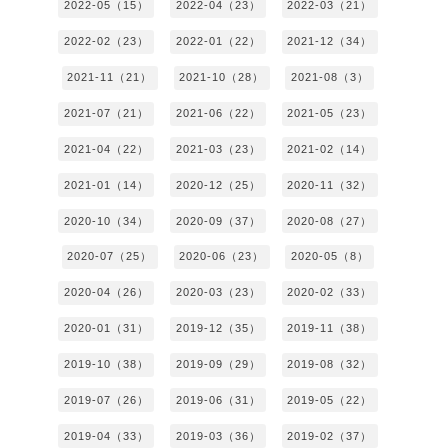
2022-05（15）
2022-04（23）
2022-03（21）
2022-02（23）
2022-01（22）
2021-12（34）
2021-11（21）
2021-10（28）
2021-08（3）
2021-07（21）
2021-06（22）
2021-05（23）
2021-04（22）
2021-03（23）
2021-02（14）
2021-01（14）
2020-12（25）
2020-11（32）
2020-10（34）
2020-09（37）
2020-08（27）
2020-07（25）
2020-06（23）
2020-05（8）
2020-04（26）
2020-03（23）
2020-02（33）
2020-01（31）
2019-12（35）
2019-11（38）
2019-10（38）
2019-09（29）
2019-08（32）
2019-07（26）
2019-06（31）
2019-05（22）
2019-04（33）
2019-03（36）
2019-02（37）