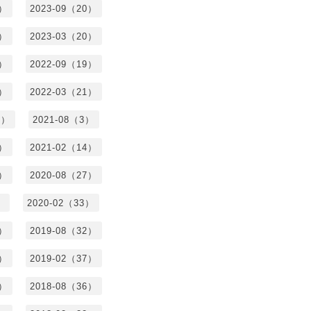
2）
2023-09（20）
7）
2023-03（20）
5）
2022-09（19）
3）
2022-03（21）
8）
2021-08（3）
3）
2021-02（14）
7）
2020-08（27）
）
2020-02（33）
9）
2019-08（32）
6）
2019-02（37）
4）
2018-08（36）