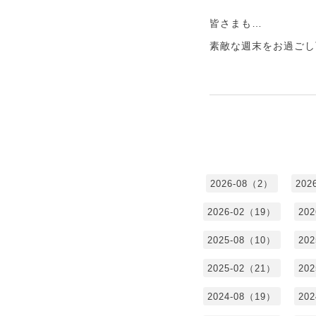
皆さまも…
素敵な週末をお過ごし
2026-08（2）
202
2026-02（19）
20
2025-08（10）
20
2025-02（21）
20
2024-08（19）
20