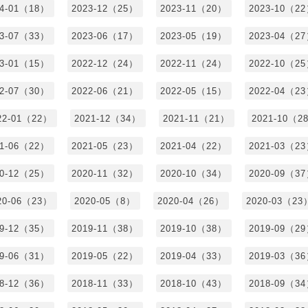
24-01（18）
2023-12（25）
2023-11（20）
2023-10（2
23-07（33）
2023-06（17）
2023-05（19）
2023-04（2
23-01（15）
2022-12（24）
2022-11（24）
2022-10（2
22-07（30）
2022-06（21）
2022-05（15）
2022-04（2
22-01（22）
2021-12（34）
2021-11（21）
2021-10（2
21-06（22）
2021-05（23）
2021-04（22）
2021-03（2
20-12（25）
2020-11（32）
2020-10（34）
2020-09（3
20-06（23）
2020-05（8）
2020-04（26）
2020-03（23
19-12（35）
2019-11（38）
2019-10（38）
2019-09（2
19-06（31）
2019-05（22）
2019-04（33）
2019-03（3
18-12（36）
2018-11（33）
2018-10（43）
2018-09（3