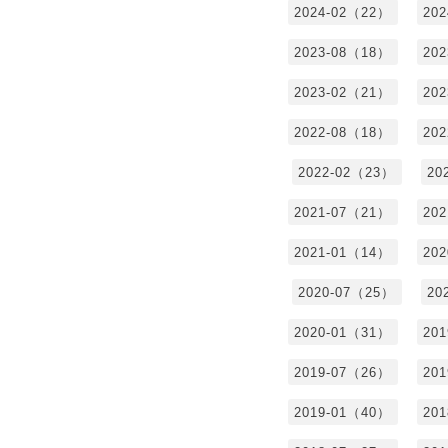
2024-02（22）
20
2023-08（18）
20
2023-02（21）
20
2022-08（18）
20
2022-02（23）
20
2021-07（21）
20
2021-01（14）
20
2020-07（25）
20
2020-01（31）
20
2019-07（26）
20
2019-01（40）
20