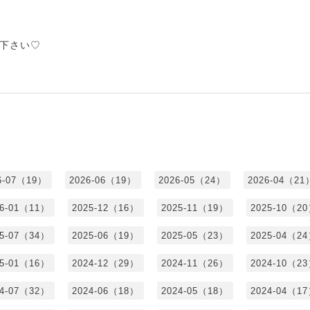
下さい♡
6-07（19）
2026-06（19）
2026-05（24）
2026-04（21
26-01（11）
2025-12（16）
2025-11（19）
2025-10（2
25-07（34）
2025-06（19）
2025-05（23）
2025-04（2
25-01（16）
2024-12（29）
2024-11（26）
2024-10（2
24-07（32）
2024-06（18）
2024-05（18）
2024-04（1