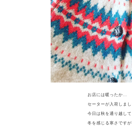
お店には暖ったか…
セーターが入荷しまし
今日は秋を通り越して
冬を感じる寒さですが