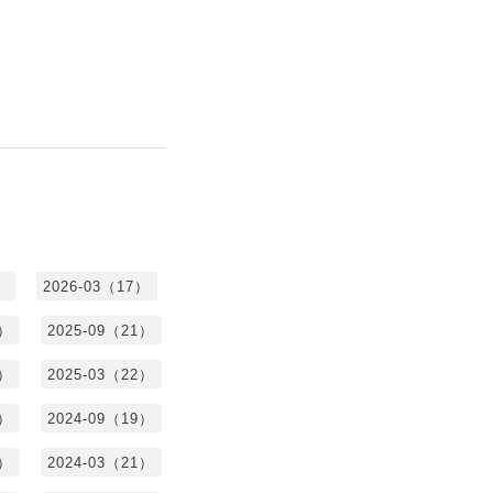
）
2026-03（17）
0）
2025-09（21）
4）
2025-03（22）
3）
2024-09（19）
7）
2024-03（21）