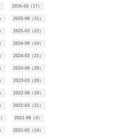
）
2026-03（17）
0）
2025-09（21）
4）
2025-03（22）
3）
2024-09（19）
7）
2024-03（21）
2）
2023-09（20）
7）
2023-03（20）
5）
2022-09（19）
3）
2022-03（21）
8）
2021-08（3）
3）
2021-02（14）