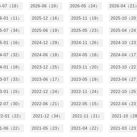
6-07（19）
2026-06（19）
2026-05（24）
2026-04（21
26-01（11）
2025-12（16）
2025-11（19）
2025-10（2
25-07（34）
2025-06（19）
2025-05（23）
2025-04（2
25-01（16）
2024-12（29）
2024-11（26）
2024-10（2
24-07（32）
2024-06（18）
2024-05（18）
2024-04（1
24-01（18）
2023-12（25）
2023-11（20）
2023-10（2
23-07（33）
2023-06（17）
2023-05（19）
2023-04（2
23-01（15）
2022-12（24）
2022-11（24）
2022-10（2
22-07（30）
2022-06（21）
2022-05（15）
2022-04（2
22-01（22）
2021-12（34）
2021-11（21）
2021-10（2
21-06（22）
2021-05（23）
2021-04（22）
2021-03（2