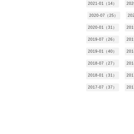
2021-01（14）
20
2020-07（25）
20
2020-01（31）
20
2019-07（26）
20
2019-01（40）
20
2018-07（27）
20
2018-01（31）
20
2017-07（37）
20