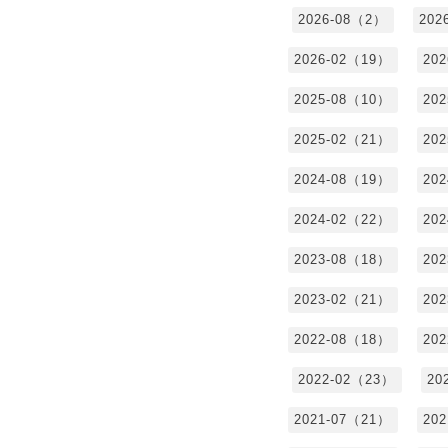
2026-08（2）
202
2026-02（19）
20
2025-08（10）
20
2025-02（21）
20
2024-08（19）
20
2024-02（22）
20
2023-08（18）
20
2023-02（21）
20
2022-08（18）
20
2022-02（23）
20
2021-07（21）
20