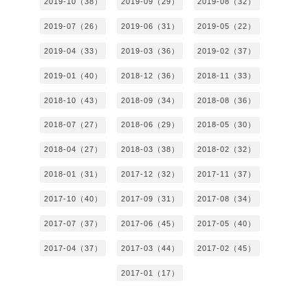
2019-10（38）
2019-09（29）
2019-08（32）
2019-07（26）
2019-06（31）
2019-05（22）
2019-04（33）
2019-03（36）
2019-02（37）
2019-01（40）
2018-12（36）
2018-11（33）
2018-10（43）
2018-09（34）
2018-08（36）
2018-07（27）
2018-06（29）
2018-05（30）
2018-04（27）
2018-03（38）
2018-02（32）
2018-01（31）
2017-12（32）
2017-11（37）
2017-10（40）
2017-09（31）
2017-08（34）
2017-07（37）
2017-06（45）
2017-05（40）
2017-04（37）
2017-03（44）
2017-02（45）
2017-01（17）