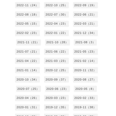
2022-11（24）
2022-10（25）
2022-09（19）
2022-08（18）
2022-07（30）
2022-06（21）
2022-05（15）
2022-04（23）
2022-03（21）
2022-02（23）
2022-01（22）
2021-12（34）
2021-11（21）
2021-10（28）
2021-08（3）
2021-07（21）
2021-06（22）
2021-05（23）
2021-04（22）
2021-03（23）
2021-02（14）
2021-01（14）
2020-12（25）
2020-11（32）
2020-10（34）
2020-09（37）
2020-08（27）
2020-07（25）
2020-06（23）
2020-05（8）
2020-04（26）
2020-03（23）
2020-02（33）
2020-01（31）
2019-12（35）
2019-11（38）