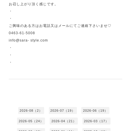
お召し上がり頂く感じです。
・
・
ご興味のある方はお電話又はメールにてご連絡下さいませ♡
0463-61-5008
info@sara- style.com
・
・
・
2026-08（2）
2026-07（19）
2026-06（19）
2026-05（24）
2026-04（21）
2026-03（17）