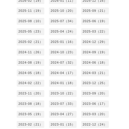
2026-02（19）
2026-01（11）
2025-12（16）
2025-11（19）
2025-10（20）
2025-09（21）
2025-08（10）
2025-07（34）
2025-06（19）
2025-05（23）
2025-04（24）
2025-03（22）
2025-02（21）
2025-01（16）
2024-12（29）
2024-11（26）
2024-10（23）
2024-09（19）
2024-08（19）
2024-07（32）
2024-06（18）
2024-05（18）
2024-04（17）
2024-03（21）
2024-02（22）
2024-01（18）
2023-12（25）
2023-11（20）
2023-10（22）
2023-09（20）
2023-08（18）
2023-07（33）
2023-06（17）
2023-05（19）
2023-04（27）
2023-03（20）
2023-02（21）
2023-01（15）
2022-12（24）