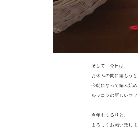
そして…今日は、
お休みの間に編もうと
今朝になって編み始め
ルッコラの新しいマフ
今年もゆるりと、
よろしくお願い致しま