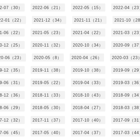
22-07（30）
2022-06（21）
2022-05（15）
2022-04（2
22-01（22）
2021-12（34）
2021-11（21）
2021-10（2
21-06（22）
2021-05（23）
2021-04（22）
2021-03（2
20-12（25）
2020-11（32）
2020-10（34）
2020-09（3
20-06（23）
2020-05（8）
2020-04（26）
2020-03（23
19-12（35）
2019-11（38）
2019-10（38）
2019-09（2
19-06（31）
2019-05（22）
2019-04（33）
2019-03（3
18-12（36）
2018-11（33）
2018-10（43）
2018-09（3
18-06（29）
2018-05（30）
2018-04（27）
2018-03（3
17-12（32）
2017-11（37）
2017-10（40）
2017-09（3
17-06（45）
2017-05（40）
2017-04（37）
2017-03（4