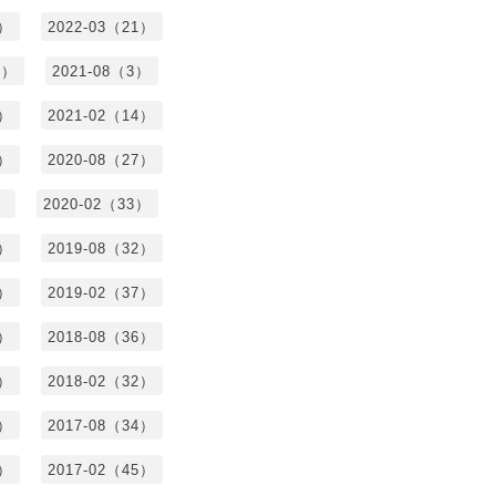
3）
2022-03（21）
8）
2021-08（3）
3）
2021-02（14）
7）
2020-08（27）
）
2020-02（33）
9）
2019-08（32）
6）
2019-02（37）
4）
2018-08（36）
8）
2018-02（32）
1）
2017-08（34）
4）
2017-02（45）