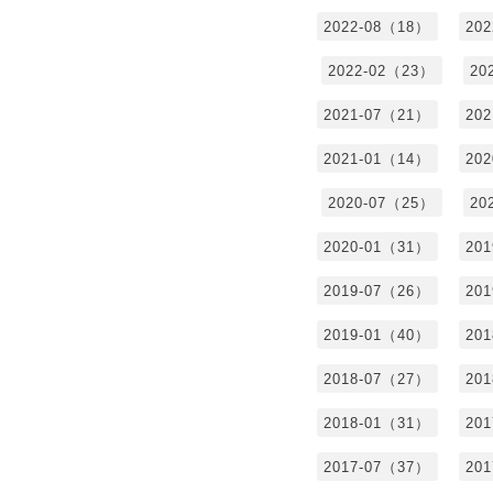
2022-08（18）
20
2022-02（23）
20
2021-07（21）
20
2021-01（14）
20
2020-07（25）
20
2020-01（31）
20
2019-07（26）
20
2019-01（40）
20
2018-07（27）
20
2018-01（31）
20
2017-07（37）
20