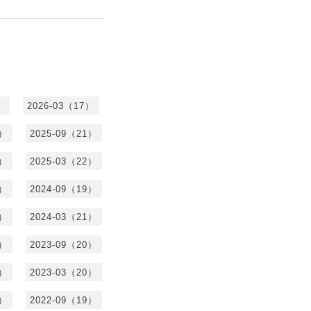
）
2026-03（17）
0）
2025-09（21）
4）
2025-03（22）
3）
2024-09（19）
7）
2024-03（21）
2）
2023-09（20）
7）
2023-03（20）
5）
2022-09（19）