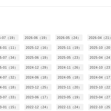
6-07（19）
2026-06（19）
2026-05（24）
2026-04（21
26-01（11）
2025-12（16）
2025-11（19）
2025-10（2
25-07（34）
2025-06（19）
2025-05（23）
2025-04（2
25-01（16）
2024-12（29）
2024-11（26）
2024-10（2
24-07（32）
2024-06（18）
2024-05（18）
2024-04（1
24-01（18）
2023-12（25）
2023-11（20）
2023-10（2
23-07（33）
2023-06（17）
2023-05（19）
2023-04（2
23-01（15）
2022-12（24）
2022-11（24）
2022-10（2