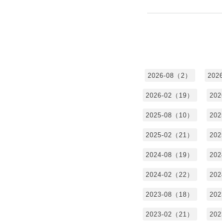
2026-08（2）
202
2026-02（19）
20
2025-08（10）
20
2025-02（21）
20
2024-08（19）
20
2024-02（22）
20
2023-08（18）
20
2023-02（21）
20