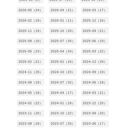
2026-05（24）
2026-04（21）
2026-03（17）
2026-02（19）
2026-01（11）
2025-12（16）
2025-11（19）
2025-10（20）
2025-09（21）
2025-08（10）
2025-07（34）
2025-06（19）
2025-05（23）
2025-04（24）
2025-03（22）
2025-02（21）
2025-01（16）
2024-12（29）
2024-11（26）
2024-10（23）
2024-09（19）
2024-08（19）
2024-07（32）
2024-06（18）
2024-05（18）
2024-04（17）
2024-03（21）
2024-02（22）
2024-01（18）
2023-12（25）
2023-11（20）
2023-10（22）
2023-09（20）
2023-08（18）
2023-07（33）
2023-06（17）