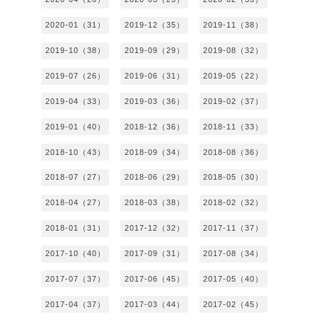
2020-01（31）
2019-12（35）
2019-11（38）
2019-10（38）
2019-09（29）
2019-08（32）
2019-07（26）
2019-06（31）
2019-05（22）
2019-04（33）
2019-03（36）
2019-02（37）
2019-01（40）
2018-12（36）
2018-11（33）
2018-10（43）
2018-09（34）
2018-08（36）
2018-07（27）
2018-06（29）
2018-05（30）
2018-04（27）
2018-03（38）
2018-02（32）
2018-01（31）
2017-12（32）
2017-11（37）
2017-10（40）
2017-09（31）
2017-08（34）
2017-07（37）
2017-06（45）
2017-05（40）
2017-04（37）
2017-03（44）
2017-02（45）