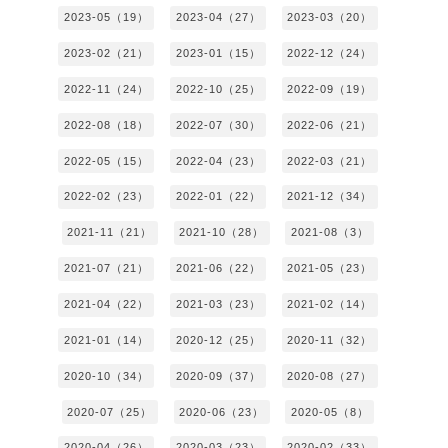
2023-05（19）
2023-04（27）
2023-03（20）
2023-02（21）
2023-01（15）
2022-12（24）
2022-11（24）
2022-10（25）
2022-09（19）
2022-08（18）
2022-07（30）
2022-06（21）
2022-05（15）
2022-04（23）
2022-03（21）
2022-02（23）
2022-01（22）
2021-12（34）
2021-11（21）
2021-10（28）
2021-08（3）
2021-07（21）
2021-06（22）
2021-05（23）
2021-04（22）
2021-03（23）
2021-02（14）
2021-01（14）
2020-12（25）
2020-11（32）
2020-10（34）
2020-09（37）
2020-08（27）
2020-07（25）
2020-06（23）
2020-05（8）
2020-04（26）
2020-03（23）
2020-02（33）