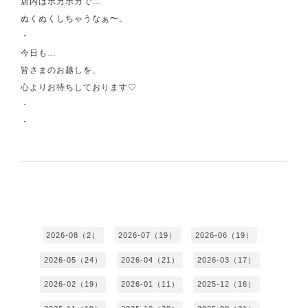
店内はポカポカで…
ぬくぬくしちゃうなぁ〜。
・
今日も…
皆さまのお越しを、
心よりお待ちしております♡
・
・
2026-08（2）
2026-07（19）
2026-06（19）
2026-05（24）
2026-04（21）
2026-03（17）
2026-02（19）
2026-01（11）
2025-12（16）