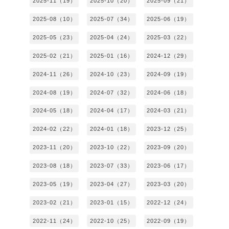
2025-11（19）
2025-10（20）
2025-09（21）
2025-08（10）
2025-07（34）
2025-06（19）
2025-05（23）
2025-04（24）
2025-03（22）
2025-02（21）
2025-01（16）
2024-12（29）
2024-11（26）
2024-10（23）
2024-09（19）
2024-08（19）
2024-07（32）
2024-06（18）
2024-05（18）
2024-04（17）
2024-03（21）
2024-02（22）
2024-01（18）
2023-12（25）
2023-11（20）
2023-10（22）
2023-09（20）
2023-08（18）
2023-07（33）
2023-06（17）
2023-05（19）
2023-04（27）
2023-03（20）
2023-02（21）
2023-01（15）
2022-12（24）
2022-11（24）
2022-10（25）
2022-09（19）