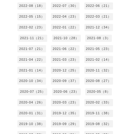
2022-08（18）
2022-07（30）
2022-06（21）
2022-05（15）
2022-04（23）
2022-03（21）
2022-02（23）
2022-01（22）
2021-12（34）
2021-11（21）
2021-10（28）
2021-08（3）
2021-07（21）
2021-06（22）
2021-05（23）
2021-04（22）
2021-03（23）
2021-02（14）
2021-01（14）
2020-12（25）
2020-11（32）
2020-10（34）
2020-09（37）
2020-08（27）
2020-07（25）
2020-06（23）
2020-05（8）
2020-04（26）
2020-03（23）
2020-02（33）
2020-01（31）
2019-12（35）
2019-11（38）
2019-10（38）
2019-09（29）
2019-08（32）