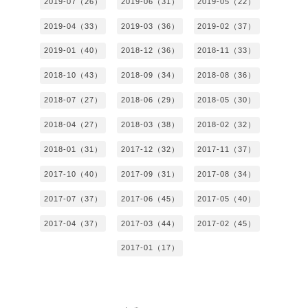
2019-07（26）
2019-06（31）
2019-05（22）
2019-04（33）
2019-03（36）
2019-02（37）
2019-01（40）
2018-12（36）
2018-11（33）
2018-10（43）
2018-09（34）
2018-08（36）
2018-07（27）
2018-06（29）
2018-05（30）
2018-04（27）
2018-03（38）
2018-02（32）
2018-01（31）
2017-12（32）
2017-11（37）
2017-10（40）
2017-09（31）
2017-08（34）
2017-07（37）
2017-06（45）
2017-05（40）
2017-04（37）
2017-03（44）
2017-02（45）
2017-01（17）