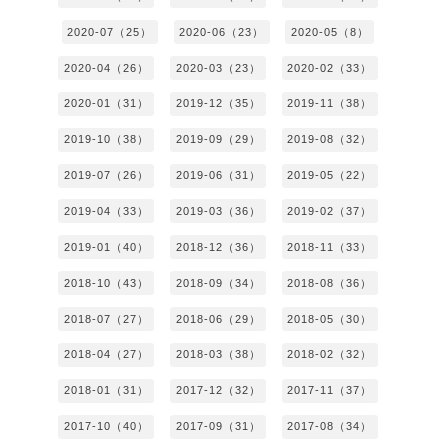
2020-07（25）
2020-06（23）
2020-05（8）
2020-04（26）
2020-03（23）
2020-02（33）
2020-01（31）
2019-12（35）
2019-11（38）
2019-10（38）
2019-09（29）
2019-08（32）
2019-07（26）
2019-06（31）
2019-05（22）
2019-04（33）
2019-03（36）
2019-02（37）
2019-01（40）
2018-12（36）
2018-11（33）
2018-10（43）
2018-09（34）
2018-08（36）
2018-07（27）
2018-06（29）
2018-05（30）
2018-04（27）
2018-03（38）
2018-02（32）
2018-01（31）
2017-12（32）
2017-11（37）
2017-10（40）
2017-09（31）
2017-08（34）