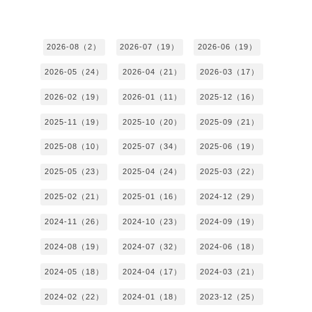
2026-08（2）
2026-07（19）
2026-06（19）
2026-05（24）
2026-04（21）
2026-03（17）
2026-02（19）
2026-01（11）
2025-12（16）
2025-11（19）
2025-10（20）
2025-09（21）
2025-08（10）
2025-07（34）
2025-06（19）
2025-05（23）
2025-04（24）
2025-03（22）
2025-02（21）
2025-01（16）
2024-12（29）
2024-11（26）
2024-10（23）
2024-09（19）
2024-08（19）
2024-07（32）
2024-06（18）
2024-05（18）
2024-04（17）
2024-03（21）
2024-02（22）
2024-01（18）
2023-12（25）