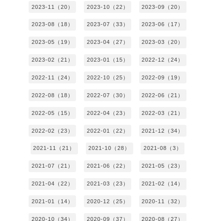
2023-11（20）
2023-10（22）
2023-09（20）
2023-08（18）
2023-07（33）
2023-06（17）
2023-05（19）
2023-04（27）
2023-03（20）
2023-02（21）
2023-01（15）
2022-12（24）
2022-11（24）
2022-10（25）
2022-09（19）
2022-08（18）
2022-07（30）
2022-06（21）
2022-05（15）
2022-04（23）
2022-03（21）
2022-02（23）
2022-01（22）
2021-12（34）
2021-11（21）
2021-10（28）
2021-08（3）
2021-07（21）
2021-06（22）
2021-05（23）
2021-04（22）
2021-03（23）
2021-02（14）
2021-01（14）
2020-12（25）
2020-11（32）
2020-10（34）
2020-09（37）
2020-08（27）