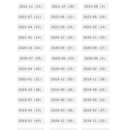
2021-11（21）
2021-10（28）
2021-08（3）
2021-07（21）
2021-06（22）
2021-05（23）
2021-04（22）
2021-03（23）
2021-02（14）
2021-01（14）
2020-12（25）
2020-11（32）
2020-10（34）
2020-09（37）
2020-08（27）
2020-07（25）
2020-06（23）
2020-05（8）
2020-04（26）
2020-03（23）
2020-02（33）
2020-01（31）
2019-12（35）
2019-11（38）
2019-10（38）
2019-09（29）
2019-08（32）
2019-07（26）
2019-06（31）
2019-05（22）
2019-04（33）
2019-03（36）
2019-02（37）
2019-01（40）
2018-12（36）
2018-11（33）