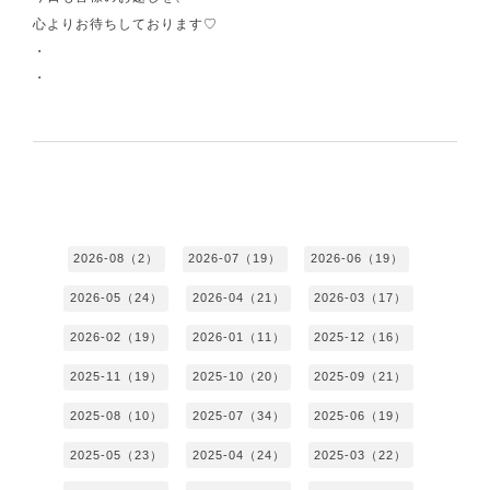
心よりお待ちしております♡
・
・
2026-08（2）
2026-07（19）
2026-06（19）
2026-05（24）
2026-04（21）
2026-03（17）
2026-02（19）
2026-01（11）
2025-12（16）
2025-11（19）
2025-10（20）
2025-09（21）
2025-08（10）
2025-07（34）
2025-06（19）
2025-05（23）
2025-04（24）
2025-03（22）