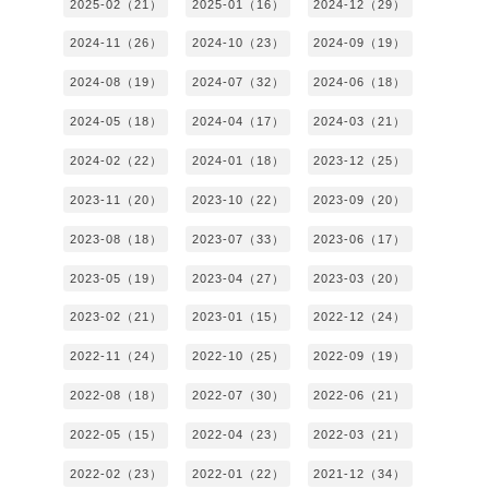
2025-02（21）
2025-01（16）
2024-12（29）
2024-11（26）
2024-10（23）
2024-09（19）
2024-08（19）
2024-07（32）
2024-06（18）
2024-05（18）
2024-04（17）
2024-03（21）
2024-02（22）
2024-01（18）
2023-12（25）
2023-11（20）
2023-10（22）
2023-09（20）
2023-08（18）
2023-07（33）
2023-06（17）
2023-05（19）
2023-04（27）
2023-03（20）
2023-02（21）
2023-01（15）
2022-12（24）
2022-11（24）
2022-10（25）
2022-09（19）
2022-08（18）
2022-07（30）
2022-06（21）
2022-05（15）
2022-04（23）
2022-03（21）
2022-02（23）
2022-01（22）
2021-12（34）