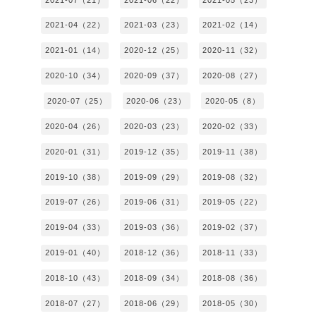
2021-04（22）
2021-03（23）
2021-02（14）
2021-01（14）
2020-12（25）
2020-11（32）
2020-10（34）
2020-09（37）
2020-08（27）
2020-07（25）
2020-06（23）
2020-05（8）
2020-04（26）
2020-03（23）
2020-02（33）
2020-01（31）
2019-12（35）
2019-11（38）
2019-10（38）
2019-09（29）
2019-08（32）
2019-07（26）
2019-06（31）
2019-05（22）
2019-04（33）
2019-03（36）
2019-02（37）
2019-01（40）
2018-12（36）
2018-11（33）
2018-10（43）
2018-09（34）
2018-08（36）
2018-07（27）
2018-06（29）
2018-05（30）