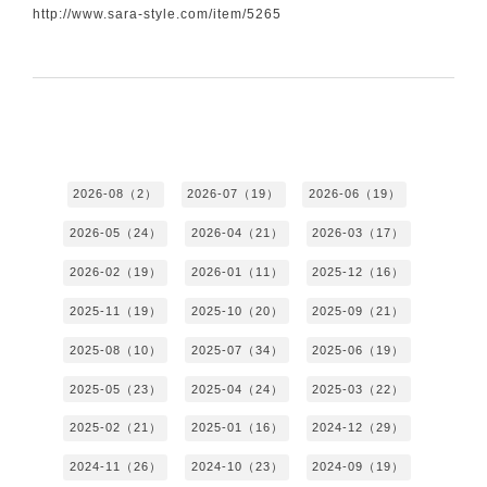
http://www.sara-style.com/item/5265
2026-08（2）
2026-07（19）
2026-06（19）
2026-05（24）
2026-04（21）
2026-03（17）
2026-02（19）
2026-01（11）
2025-12（16）
2025-11（19）
2025-10（20）
2025-09（21）
2025-08（10）
2025-07（34）
2025-06（19）
2025-05（23）
2025-04（24）
2025-03（22）
2025-02（21）
2025-01（16）
2024-12（29）
2024-11（26）
2024-10（23）
2024-09（19）