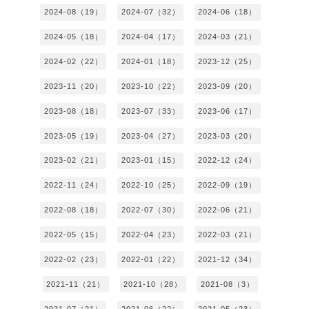
2024-08（19）
2024-07（32）
2024-06（18）
2024-05（18）
2024-04（17）
2024-03（21）
2024-02（22）
2024-01（18）
2023-12（25）
2023-11（20）
2023-10（22）
2023-09（20）
2023-08（18）
2023-07（33）
2023-06（17）
2023-05（19）
2023-04（27）
2023-03（20）
2023-02（21）
2023-01（15）
2022-12（24）
2022-11（24）
2022-10（25）
2022-09（19）
2022-08（18）
2022-07（30）
2022-06（21）
2022-05（15）
2022-04（23）
2022-03（21）
2022-02（23）
2022-01（22）
2021-12（34）
2021-11（21）
2021-10（28）
2021-08（3）
2021-07（21）
2021-06（22）
2021-05（23）