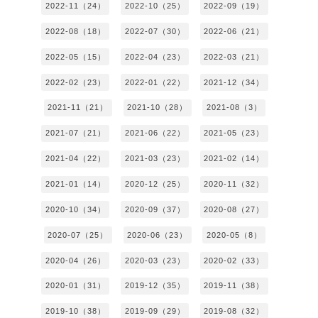
2022-11（24）
2022-10（25）
2022-09（19）
2022-08（18）
2022-07（30）
2022-06（21）
2022-05（15）
2022-04（23）
2022-03（21）
2022-02（23）
2022-01（22）
2021-12（34）
2021-11（21）
2021-10（28）
2021-08（3）
2021-07（21）
2021-06（22）
2021-05（23）
2021-04（22）
2021-03（23）
2021-02（14）
2021-01（14）
2020-12（25）
2020-11（32）
2020-10（34）
2020-09（37）
2020-08（27）
2020-07（25）
2020-06（23）
2020-05（8）
2020-04（26）
2020-03（23）
2020-02（33）
2020-01（31）
2019-12（35）
2019-11（38）
2019-10（38）
2019-09（29）
2019-08（32）