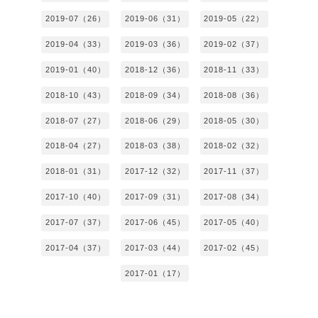
2019-07（26）
2019-06（31）
2019-05（22）
2019-04（33）
2019-03（36）
2019-02（37）
2019-01（40）
2018-12（36）
2018-11（33）
2018-10（43）
2018-09（34）
2018-08（36）
2018-07（27）
2018-06（29）
2018-05（30）
2018-04（27）
2018-03（38）
2018-02（32）
2018-01（31）
2017-12（32）
2017-11（37）
2017-10（40）
2017-09（31）
2017-08（34）
2017-07（37）
2017-06（45）
2017-05（40）
2017-04（37）
2017-03（44）
2017-02（45）
2017-01（17）