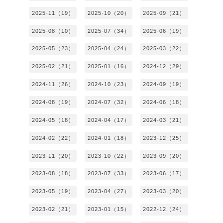
2025-11（19）
2025-10（20）
2025-09（21）
2025-08（10）
2025-07（34）
2025-06（19）
2025-05（23）
2025-04（24）
2025-03（22）
2025-02（21）
2025-01（16）
2024-12（29）
2024-11（26）
2024-10（23）
2024-09（19）
2024-08（19）
2024-07（32）
2024-06（18）
2024-05（18）
2024-04（17）
2024-03（21）
2024-02（22）
2024-01（18）
2023-12（25）
2023-11（20）
2023-10（22）
2023-09（20）
2023-08（18）
2023-07（33）
2023-06（17）
2023-05（19）
2023-04（27）
2023-03（20）
2023-02（21）
2023-01（15）
2022-12（24）