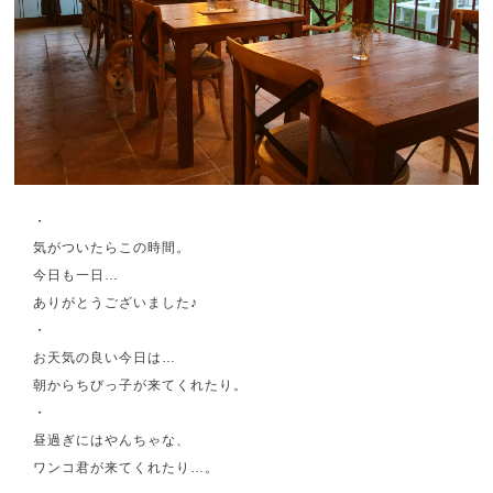
・
気がついたらこの時間。
今日も一日…
ありがとうございました♪
・
お天気の良い今日は…
朝からちびっ子が来てくれたり。
・
昼過ぎにはやんちゃな、
ワンコ君が来てくれたり…。