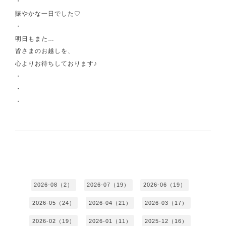
・
賑やかな一日でした♡
・
明日もまた…
皆さまのお越しを、
心よりお待ちしております♪
・
・
・
2026-08（2）
2026-07（19）
2026-06（19）
2026-05（24）
2026-04（21）
2026-03（17）
2026-02（19）
2026-01（11）
2025-12（16）