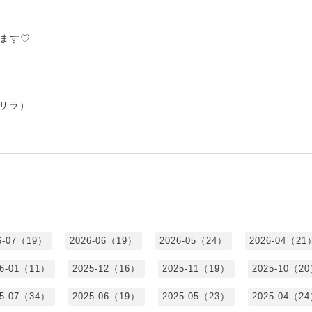
ます♡
（サラ）
6-07（19）
2026-06（19）
2026-05（24）
2026-04（21
26-01（11）
2025-12（16）
2025-11（19）
2025-10（2
25-07（34）
2025-06（19）
2025-05（23）
2025-04（2