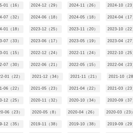
25-01（16）
2024-12（29）
2024-11（26）
2024-10（2
24-07（32）
2024-06（18）
2024-05（18）
2024-04（1
24-01（18）
2023-12（25）
2023-11（20）
2023-10（2
23-07（33）
2023-06（17）
2023-05（19）
2023-04（2
23-01（15）
2022-12（24）
2022-11（24）
2022-10（2
22-07（30）
2022-06（21）
2022-05（15）
2022-04（2
22-01（22）
2021-12（34）
2021-11（21）
2021-10（2
21-06（22）
2021-05（23）
2021-04（22）
2021-03（2
20-12（25）
2020-11（32）
2020-10（34）
2020-09（3
20-06（23）
2020-05（8）
2020-04（26）
2020-03（23
19-12（35）
2019-11（38）
2019-10（38）
2019-09（2