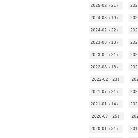
2025-02（21）
20
2024-08（19）
20
2024-02（22）
20
2023-08（18）
20
2023-02（21）
20
2022-08（18）
20
2022-02（23）
20
2021-07（21）
20
2021-01（14）
20
2020-07（25）
20
2020-01（31）
20