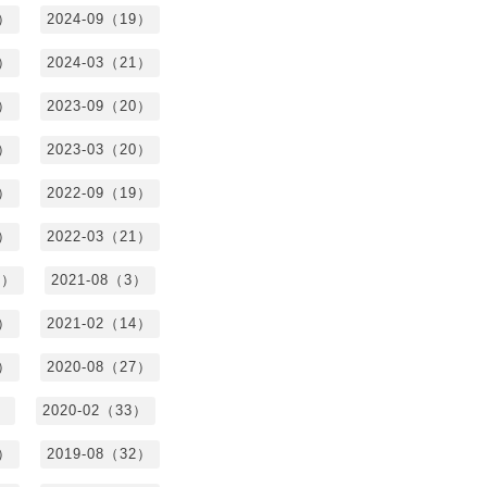
3）
2024-09（19）
7）
2024-03（21）
2）
2023-09（20）
7）
2023-03（20）
5）
2022-09（19）
3）
2022-03（21）
8）
2021-08（3）
3）
2021-02（14）
7）
2020-08（27）
）
2020-02（33）
9）
2019-08（32）