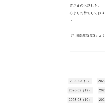
皆さまのお越しを、
心よりお待ちしており
・
・
@ 湘南雑貨屋Sara
2026-08（2）
202
2026-02（19）
20
2025-08（10）
20