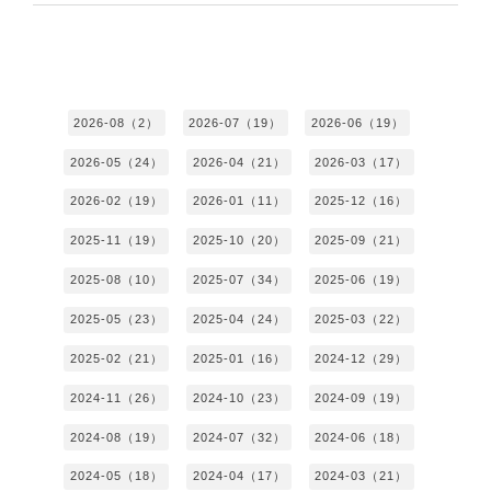
2026-08（2）
2026-07（19）
2026-06（19）
2026-05（24）
2026-04（21）
2026-03（17）
2026-02（19）
2026-01（11）
2025-12（16）
2025-11（19）
2025-10（20）
2025-09（21）
2025-08（10）
2025-07（34）
2025-06（19）
2025-05（23）
2025-04（24）
2025-03（22）
2025-02（21）
2025-01（16）
2024-12（29）
2024-11（26）
2024-10（23）
2024-09（19）
2024-08（19）
2024-07（32）
2024-06（18）
2024-05（18）
2024-04（17）
2024-03（21）