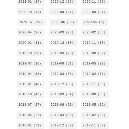
2021-01（14）
2020-12（25）
2020-11（32）
2020-10（34）
2020-09（37）
2020-08（27）
2020-07（25）
2020-06（23）
2020-05（8）
2020-04（26）
2020-03（23）
2020-02（33）
2020-01（31）
2019-12（35）
2019-11（38）
2019-10（38）
2019-09（29）
2019-08（32）
2019-07（26）
2019-06（31）
2019-05（22）
2019-04（33）
2019-03（36）
2019-02（37）
2019-01（40）
2018-12（36）
2018-11（33）
2018-10（43）
2018-09（34）
2018-08（36）
2018-07（27）
2018-06（29）
2018-05（30）
2018-04（27）
2018-03（38）
2018-02（32）
2018-01（31）
2017-12（32）
2017-11（37）