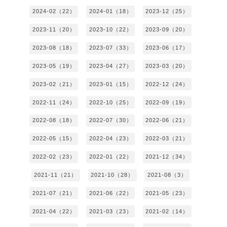
2024-02（22）
2024-01（18）
2023-12（25）
2023-11（20）
2023-10（22）
2023-09（20）
2023-08（18）
2023-07（33）
2023-06（17）
2023-05（19）
2023-04（27）
2023-03（20）
2023-02（21）
2023-01（15）
2022-12（24）
2022-11（24）
2022-10（25）
2022-09（19）
2022-08（18）
2022-07（30）
2022-06（21）
2022-05（15）
2022-04（23）
2022-03（21）
2022-02（23）
2022-01（22）
2021-12（34）
2021-11（21）
2021-10（28）
2021-08（3）
2021-07（21）
2021-06（22）
2021-05（23）
2021-04（22）
2021-03（23）
2021-02（14）