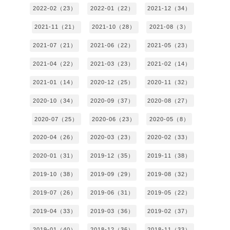
2022-02（23）
2022-01（22）
2021-12（34）
2021-11（21）
2021-10（28）
2021-08（3）
2021-07（21）
2021-06（22）
2021-05（23）
2021-04（22）
2021-03（23）
2021-02（14）
2021-01（14）
2020-12（25）
2020-11（32）
2020-10（34）
2020-09（37）
2020-08（27）
2020-07（25）
2020-06（23）
2020-05（8）
2020-04（26）
2020-03（23）
2020-02（33）
2020-01（31）
2019-12（35）
2019-11（38）
2019-10（38）
2019-09（29）
2019-08（32）
2019-07（26）
2019-06（31）
2019-05（22）
2019-04（33）
2019-03（36）
2019-02（37）
2019-01（40）
2018-12（36）
2018-11（33）