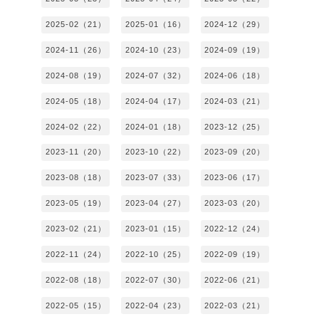
2025-02（21）
2025-01（16）
2024-12（29）
2024-11（26）
2024-10（23）
2024-09（19）
2024-08（19）
2024-07（32）
2024-06（18）
2024-05（18）
2024-04（17）
2024-03（21）
2024-02（22）
2024-01（18）
2023-12（25）
2023-11（20）
2023-10（22）
2023-09（20）
2023-08（18）
2023-07（33）
2023-06（17）
2023-05（19）
2023-04（27）
2023-03（20）
2023-02（21）
2023-01（15）
2022-12（24）
2022-11（24）
2022-10（25）
2022-09（19）
2022-08（18）
2022-07（30）
2022-06（21）
2022-05（15）
2022-04（23）
2022-03（21）