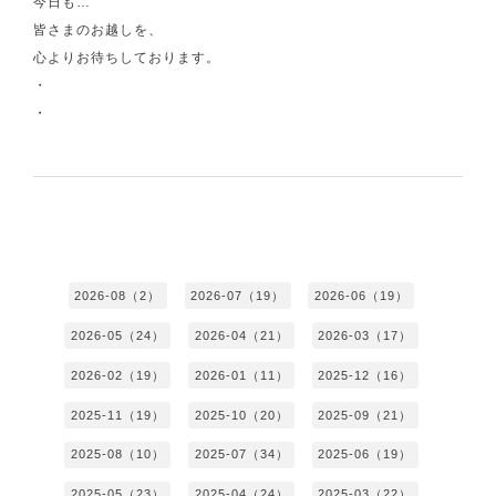
今日も…
皆さまのお越しを、
心よりお待ちしております。
・
・
2026-08（2）
2026-07（19）
2026-06（19）
2026-05（24）
2026-04（21）
2026-03（17）
2026-02（19）
2026-01（11）
2025-12（16）
2025-11（19）
2025-10（20）
2025-09（21）
2025-08（10）
2025-07（34）
2025-06（19）
2025-05（23）
2025-04（24）
2025-03（22）