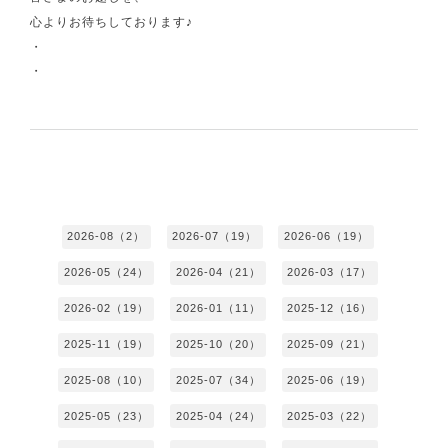
心よりお待ちしております♪
・
・
2026-08（2）
2026-07（19）
2026-06（19）
2026-05（24）
2026-04（21）
2026-03（17）
2026-02（19）
2026-01（11）
2025-12（16）
2025-11（19）
2025-10（20）
2025-09（21）
2025-08（10）
2025-07（34）
2025-06（19）
2025-05（23）
2025-04（24）
2025-03（22）