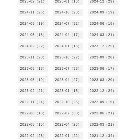
2025-02（21）
2025-01（16）
2024-12（29）
2024-11（26）
2024-10（23）
2024-09（19）
2024-08（19）
2024-07（32）
2024-06（18）
2024-05（18）
2024-04（17）
2024-03（21）
2024-02（22）
2024-01（18）
2023-12（25）
2023-11（20）
2023-10（22）
2023-09（20）
2023-08（18）
2023-07（33）
2023-06（17）
2023-05（19）
2023-04（27）
2023-03（20）
2023-02（21）
2023-01（15）
2022-12（24）
2022-11（24）
2022-10（25）
2022-09（19）
2022-08（18）
2022-07（30）
2022-06（21）
2022-05（15）
2022-04（23）
2022-03（21）
2022-02（23）
2022-01（22）
2021-12（34）