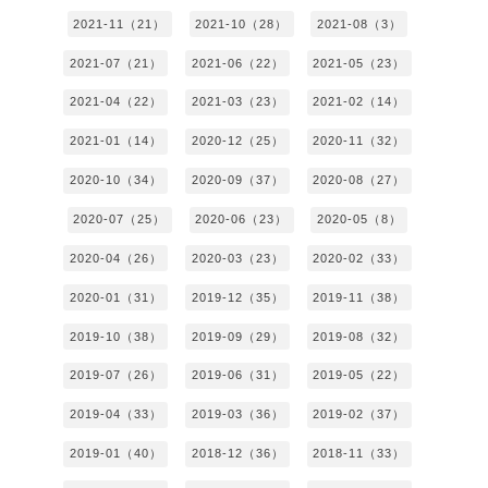
2021-11（21）
2021-10（28）
2021-08（3）
2021-07（21）
2021-06（22）
2021-05（23）
2021-04（22）
2021-03（23）
2021-02（14）
2021-01（14）
2020-12（25）
2020-11（32）
2020-10（34）
2020-09（37）
2020-08（27）
2020-07（25）
2020-06（23）
2020-05（8）
2020-04（26）
2020-03（23）
2020-02（33）
2020-01（31）
2019-12（35）
2019-11（38）
2019-10（38）
2019-09（29）
2019-08（32）
2019-07（26）
2019-06（31）
2019-05（22）
2019-04（33）
2019-03（36）
2019-02（37）
2019-01（40）
2018-12（36）
2018-11（33）