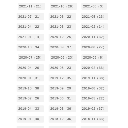
2021-11（21）
2021-10（28）
2021-08（3）
2021-07（21）
2021-06（22）
2021-05（23）
2021-04（22）
2021-03（23）
2021-02（14）
2021-01（14）
2020-12（25）
2020-11（32）
2020-10（34）
2020-09（37）
2020-08（27）
2020-07（25）
2020-06（23）
2020-05（8）
2020-04（26）
2020-03（23）
2020-02（33）
2020-01（31）
2019-12（35）
2019-11（38）
2019-10（38）
2019-09（29）
2019-08（32）
2019-07（26）
2019-06（31）
2019-05（22）
2019-04（33）
2019-03（36）
2019-02（37）
2019-01（40）
2018-12（36）
2018-11（33）