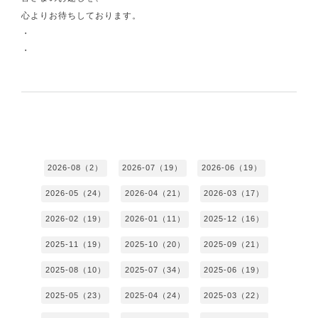
心よりお待ちしております。
・
・
2026-08（2）
2026-07（19）
2026-06（19）
2026-05（24）
2026-04（21）
2026-03（17）
2026-02（19）
2026-01（11）
2025-12（16）
2025-11（19）
2025-10（20）
2025-09（21）
2025-08（10）
2025-07（34）
2025-06（19）
2025-05（23）
2025-04（24）
2025-03（22）