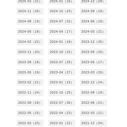
2025-02（21）
2025-01（16）
2024-12（29）
2024-11（26）
2024-10（23）
2024-09（19）
2024-08（19）
2024-07（32）
2024-06（18）
2024-05（18）
2024-04（17）
2024-03（21）
2024-02（22）
2024-01（18）
2023-12（25）
2023-11（20）
2023-10（22）
2023-09（20）
2023-08（18）
2023-07（33）
2023-06（17）
2023-05（19）
2023-04（27）
2023-03（20）
2023-02（21）
2023-01（15）
2022-12（24）
2022-11（24）
2022-10（25）
2022-09（19）
2022-08（18）
2022-07（30）
2022-06（21）
2022-05（15）
2022-04（23）
2022-03（21）
2022-02（23）
2022-01（22）
2021-12（34）