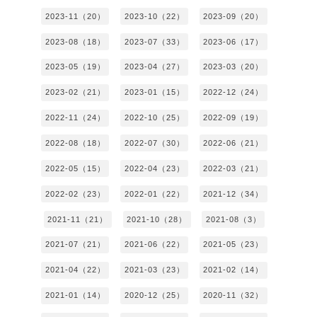
2023-11（20）
2023-10（22）
2023-09（20）
2023-08（18）
2023-07（33）
2023-06（17）
2023-05（19）
2023-04（27）
2023-03（20）
2023-02（21）
2023-01（15）
2022-12（24）
2022-11（24）
2022-10（25）
2022-09（19）
2022-08（18）
2022-07（30）
2022-06（21）
2022-05（15）
2022-04（23）
2022-03（21）
2022-02（23）
2022-01（22）
2021-12（34）
2021-11（21）
2021-10（28）
2021-08（3）
2021-07（21）
2021-06（22）
2021-05（23）
2021-04（22）
2021-03（23）
2021-02（14）
2021-01（14）
2020-12（25）
2020-11（32）