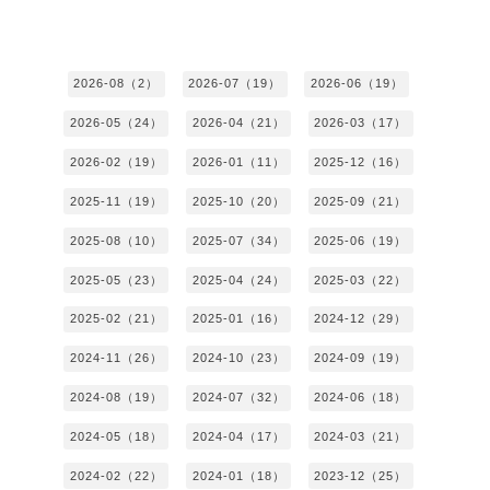
2026-08（2）
2026-07（19）
2026-06（19）
2026-05（24）
2026-04（21）
2026-03（17）
2026-02（19）
2026-01（11）
2025-12（16）
2025-11（19）
2025-10（20）
2025-09（21）
2025-08（10）
2025-07（34）
2025-06（19）
2025-05（23）
2025-04（24）
2025-03（22）
2025-02（21）
2025-01（16）
2024-12（29）
2024-11（26）
2024-10（23）
2024-09（19）
2024-08（19）
2024-07（32）
2024-06（18）
2024-05（18）
2024-04（17）
2024-03（21）
2024-02（22）
2024-01（18）
2023-12（25）