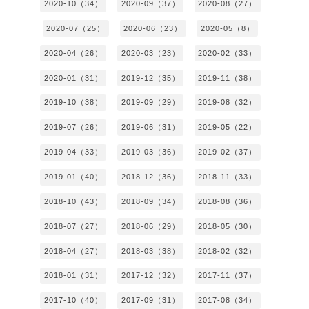
2020-10（34）
2020-09（37）
2020-08（27）
2020-07（25）
2020-06（23）
2020-05（8）
2020-04（26）
2020-03（23）
2020-02（33）
2020-01（31）
2019-12（35）
2019-11（38）
2019-10（38）
2019-09（29）
2019-08（32）
2019-07（26）
2019-06（31）
2019-05（22）
2019-04（33）
2019-03（36）
2019-02（37）
2019-01（40）
2018-12（36）
2018-11（33）
2018-10（43）
2018-09（34）
2018-08（36）
2018-07（27）
2018-06（29）
2018-05（30）
2018-04（27）
2018-03（38）
2018-02（32）
2018-01（31）
2017-12（32）
2017-11（37）
2017-10（40）
2017-09（31）
2017-08（34）