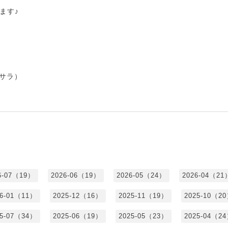
ます♪
（サラ）
6-07（19）
2026-06（19）
2026-05（24）
2026-04（21
26-01（11）
2025-12（16）
2025-11（19）
2025-10（2
25-07（34）
2025-06（19）
2025-05（23）
2025-04（2