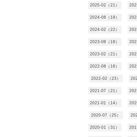
2025-02（21）
20
2024-08（19）
20
2024-02（22）
20
2023-08（18）
20
2023-02（21）
20
2022-08（18）
20
2022-02（23）
20
2021-07（21）
20
2021-01（14）
20
2020-07（25）
20
2020-01（31）
20