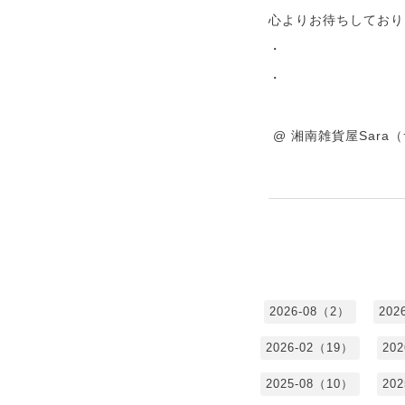
心よりお待ちしており
・
・
@ 湘南雑貨屋Sara
2026-08（2）
202
2026-02（19）
20
2025-08（10）
20