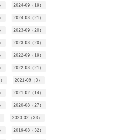
3）
2024-09（19）
7）
2024-03（21）
2）
2023-09（20）
7）
2023-03（20）
5）
2022-09（19）
3）
2022-03（21）
8）
2021-08（3）
3）
2021-02（14）
7）
2020-08（27）
）
2020-02（33）
9）
2019-08（32）