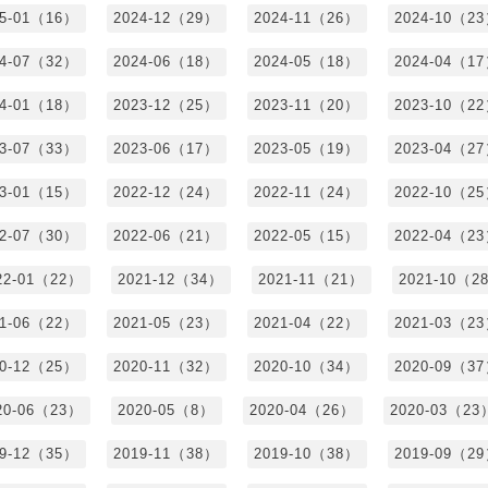
25-01（16）
2024-12（29）
2024-11（26）
2024-10（2
24-07（32）
2024-06（18）
2024-05（18）
2024-04（1
24-01（18）
2023-12（25）
2023-11（20）
2023-10（2
23-07（33）
2023-06（17）
2023-05（19）
2023-04（2
23-01（15）
2022-12（24）
2022-11（24）
2022-10（2
22-07（30）
2022-06（21）
2022-05（15）
2022-04（2
22-01（22）
2021-12（34）
2021-11（21）
2021-10（2
21-06（22）
2021-05（23）
2021-04（22）
2021-03（2
20-12（25）
2020-11（32）
2020-10（34）
2020-09（3
20-06（23）
2020-05（8）
2020-04（26）
2020-03（23
19-12（35）
2019-11（38）
2019-10（38）
2019-09（2