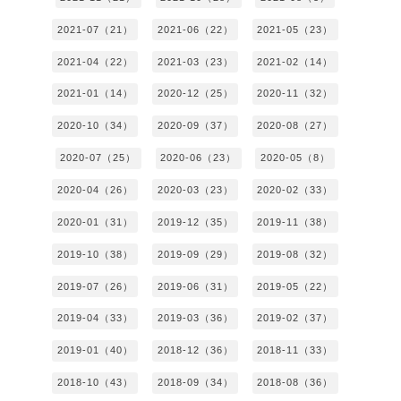
2021-07（21）
2021-06（22）
2021-05（23）
2021-04（22）
2021-03（23）
2021-02（14）
2021-01（14）
2020-12（25）
2020-11（32）
2020-10（34）
2020-09（37）
2020-08（27）
2020-07（25）
2020-06（23）
2020-05（8）
2020-04（26）
2020-03（23）
2020-02（33）
2020-01（31）
2019-12（35）
2019-11（38）
2019-10（38）
2019-09（29）
2019-08（32）
2019-07（26）
2019-06（31）
2019-05（22）
2019-04（33）
2019-03（36）
2019-02（37）
2019-01（40）
2018-12（36）
2018-11（33）
2018-10（43）
2018-09（34）
2018-08（36）