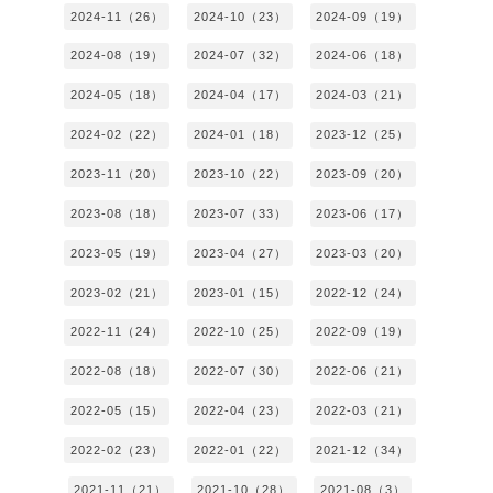
2024-11（26）
2024-10（23）
2024-09（19）
2024-08（19）
2024-07（32）
2024-06（18）
2024-05（18）
2024-04（17）
2024-03（21）
2024-02（22）
2024-01（18）
2023-12（25）
2023-11（20）
2023-10（22）
2023-09（20）
2023-08（18）
2023-07（33）
2023-06（17）
2023-05（19）
2023-04（27）
2023-03（20）
2023-02（21）
2023-01（15）
2022-12（24）
2022-11（24）
2022-10（25）
2022-09（19）
2022-08（18）
2022-07（30）
2022-06（21）
2022-05（15）
2022-04（23）
2022-03（21）
2022-02（23）
2022-01（22）
2021-12（34）
2021-11（21）
2021-10（28）
2021-08（3）