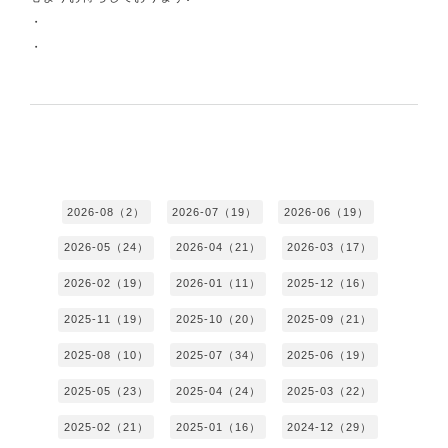
・
・
2026-08（2）
2026-07（19）
2026-06（19）
2026-05（24）
2026-04（21）
2026-03（17）
2026-02（19）
2026-01（11）
2025-12（16）
2025-11（19）
2025-10（20）
2025-09（21）
2025-08（10）
2025-07（34）
2025-06（19）
2025-05（23）
2025-04（24）
2025-03（22）
2025-02（21）
2025-01（16）
2024-12（29）