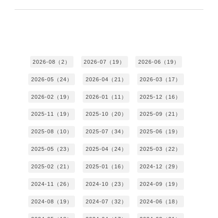
2026-08（2）
2026-07（19）
2026-06（19）
2026-05（24）
2026-04（21）
2026-03（17）
2026-02（19）
2026-01（11）
2025-12（16）
2025-11（19）
2025-10（20）
2025-09（21）
2025-08（10）
2025-07（34）
2025-06（19）
2025-05（23）
2025-04（24）
2025-03（22）
2025-02（21）
2025-01（16）
2024-12（29）
2024-11（26）
2024-10（23）
2024-09（19）
2024-08（19）
2024-07（32）
2024-06（18）