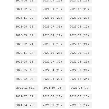
2024-05（18）
2024-04（17）
2024-03（21）
2024-02（22）
2024-01（18）
2023-12（25）
2023-11（20）
2023-10（22）
2023-09（20）
2023-08（18）
2023-07（33）
2023-06（17）
2023-05（19）
2023-04（27）
2023-03（20）
2023-02（21）
2023-01（15）
2022-12（24）
2022-11（24）
2022-10（25）
2022-09（19）
2022-08（18）
2022-07（30）
2022-06（21）
2022-05（15）
2022-04（23）
2022-03（21）
2022-02（23）
2022-01（22）
2021-12（34）
2021-11（21）
2021-10（28）
2021-08（3）
2021-07（21）
2021-06（22）
2021-05（23）
2021-04（22）
2021-03（23）
2021-02（14）