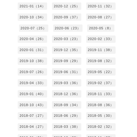
2021-01（14）
2020-12（25）
2020-11（32）
2020-10（34）
2020-09（37）
2020-08（27）
2020-07（25）
2020-06（23）
2020-05（8）
2020-04（26）
2020-03（23）
2020-02（33）
2020-01（31）
2019-12（35）
2019-11（38）
2019-10（38）
2019-09（29）
2019-08（32）
2019-07（26）
2019-06（31）
2019-05（22）
2019-04（33）
2019-03（36）
2019-02（37）
2019-01（40）
2018-12（36）
2018-11（33）
2018-10（43）
2018-09（34）
2018-08（36）
2018-07（27）
2018-06（29）
2018-05（30）
2018-04（27）
2018-03（38）
2018-02（32）