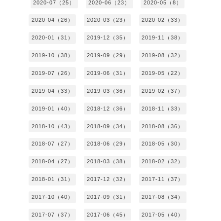
2020-07（25）
2020-06（23）
2020-05（8）
2020-04（26）
2020-03（23）
2020-02（33）
2020-01（31）
2019-12（35）
2019-11（38）
2019-10（38）
2019-09（29）
2019-08（32）
2019-07（26）
2019-06（31）
2019-05（22）
2019-04（33）
2019-03（36）
2019-02（37）
2019-01（40）
2018-12（36）
2018-11（33）
2018-10（43）
2018-09（34）
2018-08（36）
2018-07（27）
2018-06（29）
2018-05（30）
2018-04（27）
2018-03（38）
2018-02（32）
2018-01（31）
2017-12（32）
2017-11（37）
2017-10（40）
2017-09（31）
2017-08（34）
2017-07（37）
2017-06（45）
2017-05（40）