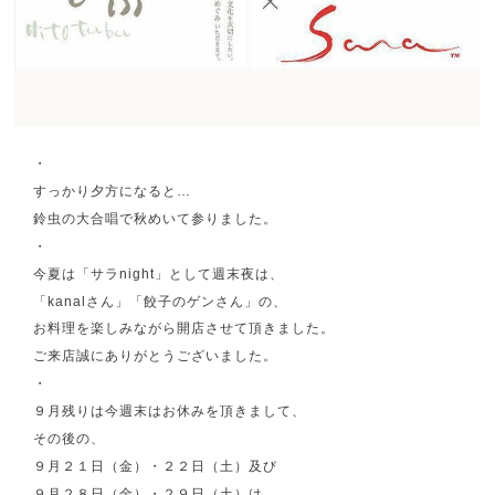
・
すっかり夕方になると…
鈴虫の大合唱で秋めいて参りました。
・
今夏は「サラnight」として週末夜は、
「kanalさん」「餃子のゲンさん」の、
お料理を楽しみながら開店させて頂きました。
ご来店誠にありがとうございました。
・
９月残りは今週末はお休みを頂きまして、
その後の、
９月２１日（金）・２２日（土）及び
９月２８日（金）・２９日（土）は、