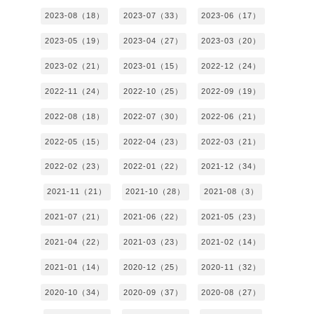
2023-08（18）
2023-07（33）
2023-06（17）
2023-05（19）
2023-04（27）
2023-03（20）
2023-02（21）
2023-01（15）
2022-12（24）
2022-11（24）
2022-10（25）
2022-09（19）
2022-08（18）
2022-07（30）
2022-06（21）
2022-05（15）
2022-04（23）
2022-03（21）
2022-02（23）
2022-01（22）
2021-12（34）
2021-11（21）
2021-10（28）
2021-08（3）
2021-07（21）
2021-06（22）
2021-05（23）
2021-04（22）
2021-03（23）
2021-02（14）
2021-01（14）
2020-12（25）
2020-11（32）
2020-10（34）
2020-09（37）
2020-08（27）