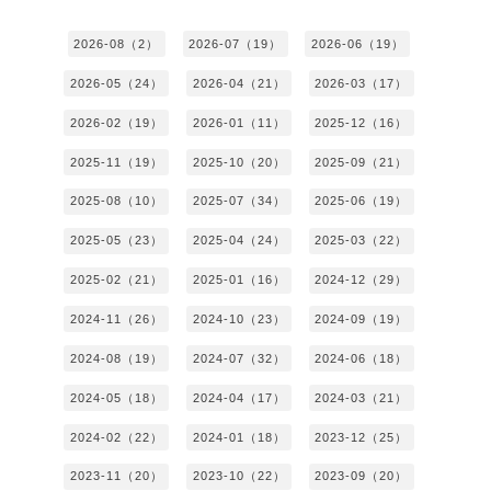
2026-08（2）
2026-07（19）
2026-06（19）
2026-05（24）
2026-04（21）
2026-03（17）
2026-02（19）
2026-01（11）
2025-12（16）
2025-11（19）
2025-10（20）
2025-09（21）
2025-08（10）
2025-07（34）
2025-06（19）
2025-05（23）
2025-04（24）
2025-03（22）
2025-02（21）
2025-01（16）
2024-12（29）
2024-11（26）
2024-10（23）
2024-09（19）
2024-08（19）
2024-07（32）
2024-06（18）
2024-05（18）
2024-04（17）
2024-03（21）
2024-02（22）
2024-01（18）
2023-12（25）
2023-11（20）
2023-10（22）
2023-09（20）