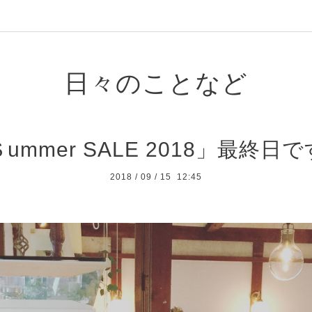
日々のことなど
ummer SALE 2018」最終日
2018
/
09
/
15 12:45