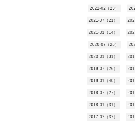
2022-02（23）
20
2021-07（21）
20
2021-01（14）
20
2020-07（25）
20
2020-01（31）
20
2019-07（26）
20
2019-01（40）
20
2018-07（27）
20
2018-01（31）
20
2017-07（37）
20