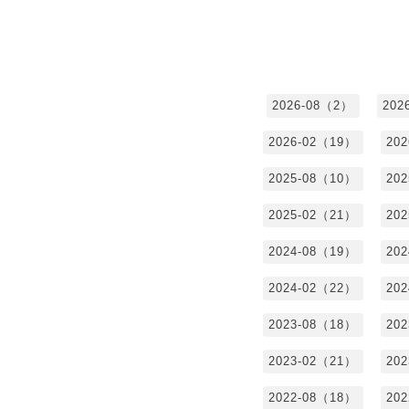
2026-08（2）
202
2026-02（19）
20
2025-08（10）
20
2025-02（21）
20
2024-08（19）
20
2024-02（22）
20
2023-08（18）
20
2023-02（21）
20
2022-08（18）
20