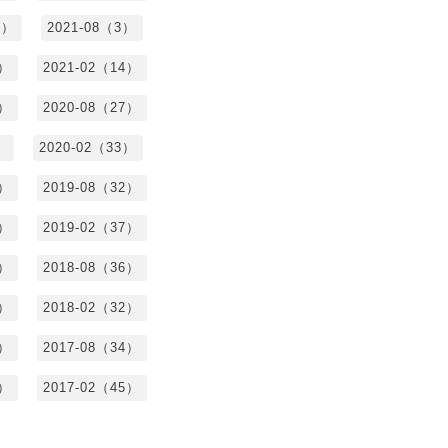
8）
2021-08（3）
3）
2021-02（14）
7）
2020-08（27）
）
2020-02（33）
9）
2019-08（32）
6）
2019-02（37）
4）
2018-08（36）
8）
2018-02（32）
1）
2017-08（34）
4）
2017-02（45）