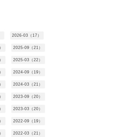
）
2026-03（17）
0）
2025-09（21）
4）
2025-03（22）
3）
2024-09（19）
7）
2024-03（21）
2）
2023-09（20）
7）
2023-03（20）
5）
2022-09（19）
3）
2022-03（21）