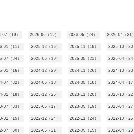
6-07（19）
2026-06（19）
2026-05（24）
2026-04（21
26-01（11）
2025-12（16）
2025-11（19）
2025-10（2
25-07（34）
2025-06（19）
2025-05（23）
2025-04（2
25-01（16）
2024-12（29）
2024-11（26）
2024-10（2
24-07（32）
2024-06（18）
2024-05（18）
2024-04（1
24-01（18）
2023-12（25）
2023-11（20）
2023-10（2
23-07（33）
2023-06（17）
2023-05（19）
2023-04（2
23-01（15）
2022-12（24）
2022-11（24）
2022-10（2
22-07（30）
2022-06（21）
2022-05（15）
2022-04（2