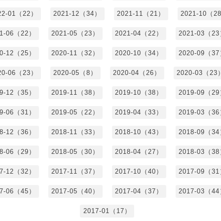
22-01（22）
2021-12（34）
2021-11（21）
2021-10（2
21-06（22）
2021-05（23）
2021-04（22）
2021-03（2
20-12（25）
2020-11（32）
2020-10（34）
2020-09（3
20-06（23）
2020-05（8）
2020-04（26）
2020-03（23
19-12（35）
2019-11（38）
2019-10（38）
2019-09（2
19-06（31）
2019-05（22）
2019-04（33）
2019-03（3
18-12（36）
2018-11（33）
2018-10（43）
2018-09（3
18-06（29）
2018-05（30）
2018-04（27）
2018-03（3
17-12（32）
2017-11（37）
2017-10（40）
2017-09（3
17-06（45）
2017-05（40）
2017-04（37）
2017-03（4
2017-01（17）