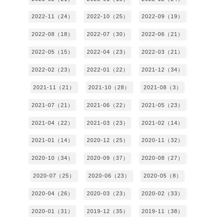
2022-11（24）
2022-10（25）
2022-09（19）
2022-08（18）
2022-07（30）
2022-06（21）
2022-05（15）
2022-04（23）
2022-03（21）
2022-02（23）
2022-01（22）
2021-12（34）
2021-11（21）
2021-10（28）
2021-08（3）
2021-07（21）
2021-06（22）
2021-05（23）
2021-04（22）
2021-03（23）
2021-02（14）
2021-01（14）
2020-12（25）
2020-11（32）
2020-10（34）
2020-09（37）
2020-08（27）
2020-07（25）
2020-06（23）
2020-05（8）
2020-04（26）
2020-03（23）
2020-02（33）
2020-01（31）
2019-12（35）
2019-11（38）