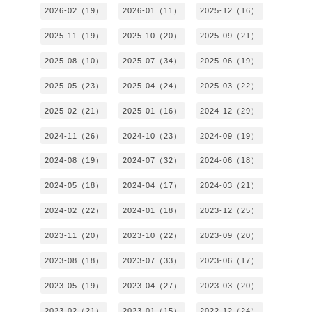
2026-02（19）
2026-01（11）
2025-12（16）
2025-11（19）
2025-10（20）
2025-09（21）
2025-08（10）
2025-07（34）
2025-06（19）
2025-05（23）
2025-04（24）
2025-03（22）
2025-02（21）
2025-01（16）
2024-12（29）
2024-11（26）
2024-10（23）
2024-09（19）
2024-08（19）
2024-07（32）
2024-06（18）
2024-05（18）
2024-04（17）
2024-03（21）
2024-02（22）
2024-01（18）
2023-12（25）
2023-11（20）
2023-10（22）
2023-09（20）
2023-08（18）
2023-07（33）
2023-06（17）
2023-05（19）
2023-04（27）
2023-03（20）
2023-02（21）
2023-01（15）
2022-12（24）