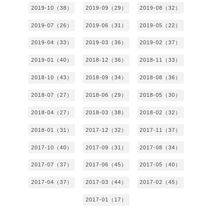
2019-10（38）
2019-09（29）
2019-08（32）
2019-07（26）
2019-06（31）
2019-05（22）
2019-04（33）
2019-03（36）
2019-02（37）
2019-01（40）
2018-12（36）
2018-11（33）
2018-10（43）
2018-09（34）
2018-08（36）
2018-07（27）
2018-06（29）
2018-05（30）
2018-04（27）
2018-03（38）
2018-02（32）
2018-01（31）
2017-12（32）
2017-11（37）
2017-10（40）
2017-09（31）
2017-08（34）
2017-07（37）
2017-06（45）
2017-05（40）
2017-04（37）
2017-03（44）
2017-02（45）
2017-01（17）