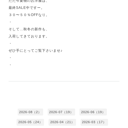
ただ今夏物のお洋服は、
最終SALE中ですー。
３０〜５０％OFFなり。
・
そして…秋冬の新作も、
入荷してきております。
・
ぜひ手にとってご覧下さいませ♪
・
・
2026-08（2）
2026-07（19）
2026-06（19）
2026-05（24）
2026-04（21）
2026-03（17）