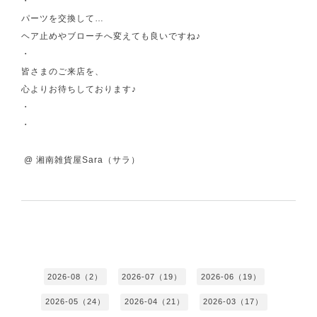
・
パーツを交換して…
ヘア止めやブローチへ変えても良いですね♪
・
皆さまのご来店を、
心よりお待ちしております♪
・
・
@ 湘南雑貨屋Sara（サラ）
2026-08（2）
2026-07（19）
2026-06（19）
2026-05（24）
2026-04（21）
2026-03（17）