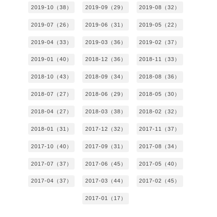
2019-10（38）
2019-09（29）
2019-08（32）
2019-07（26）
2019-06（31）
2019-05（22）
2019-04（33）
2019-03（36）
2019-02（37）
2019-01（40）
2018-12（36）
2018-11（33）
2018-10（43）
2018-09（34）
2018-08（36）
2018-07（27）
2018-06（29）
2018-05（30）
2018-04（27）
2018-03（38）
2018-02（32）
2018-01（31）
2017-12（32）
2017-11（37）
2017-10（40）
2017-09（31）
2017-08（34）
2017-07（37）
2017-06（45）
2017-05（40）
2017-04（37）
2017-03（44）
2017-02（45）
2017-01（17）