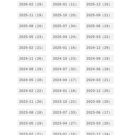
2026-02（19）
2026-01（11）
2025-12（16）
2025-11（19）
2025-10（20）
2025-09（21）
2025-08（10）
2025-07（34）
2025-06（19）
2025-05（23）
2025-04（24）
2025-03（22）
2025-02（21）
2025-01（16）
2024-12（29）
2024-11（26）
2024-10（23）
2024-09（19）
2024-08（19）
2024-07（32）
2024-06（18）
2024-05（18）
2024-04（17）
2024-03（21）
2024-02（22）
2024-01（18）
2023-12（25）
2023-11（20）
2023-10（22）
2023-09（20）
2023-08（18）
2023-07（33）
2023-06（17）
2023-05（19）
2023-04（27）
2023-03（20）
2023-02（21）
2023-01（15）
2022-12（24）