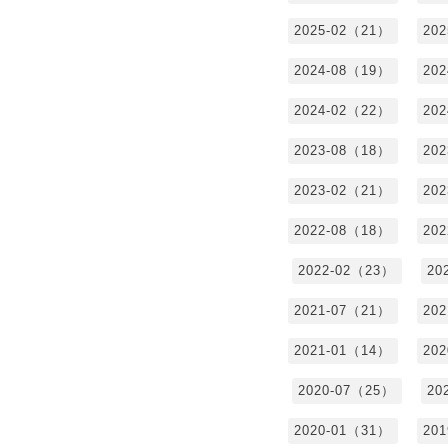
2025-02（21）
20
2024-08（19）
20
2024-02（22）
20
2023-08（18）
20
2023-02（21）
20
2022-08（18）
20
2022-02（23）
20
2021-07（21）
20
2021-01（14）
20
2020-07（25）
20
2020-01（31）
20