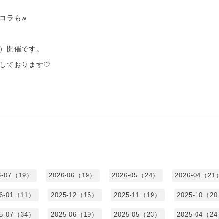
コラもw
）開催です。
しております♡
6-07（19）
2026-06（19）
2026-05（24）
2026-04（21
26-01（11）
2025-12（16）
2025-11（19）
2025-10（2
25-07（34）
2025-06（19）
2025-05（23）
2025-04（2