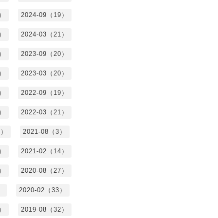
3）
2024-09（19）
7）
2024-03（21）
2）
2023-09（20）
7）
2023-03（20）
5）
2022-09（19）
3）
2022-03（21）
8）
2021-08（3）
3）
2021-02（14）
7）
2020-08（27）
）
2020-02（33）
9）
2019-08（32）