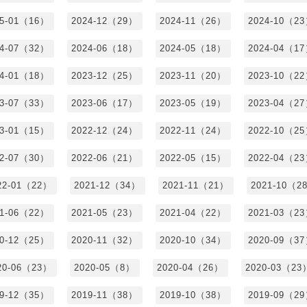
25-01（16）
2024-12（29）
2024-11（26）
2024-10（2
24-07（32）
2024-06（18）
2024-05（18）
2024-04（1
24-01（18）
2023-12（25）
2023-11（20）
2023-10（2
23-07（33）
2023-06（17）
2023-05（19）
2023-04（2
23-01（15）
2022-12（24）
2022-11（24）
2022-10（2
22-07（30）
2022-06（21）
2022-05（15）
2022-04（2
22-01（22）
2021-12（34）
2021-11（21）
2021-10（2
21-06（22）
2021-05（23）
2021-04（22）
2021-03（2
20-12（25）
2020-11（32）
2020-10（34）
2020-09（3
20-06（23）
2020-05（8）
2020-04（26）
2020-03（23
19-12（35）
2019-11（38）
2019-10（38）
2019-09（2