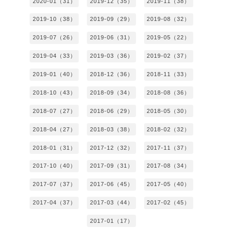
2020-01（31）
2019-12（35）
2019-11（38）
2019-10（38）
2019-09（29）
2019-08（32）
2019-07（26）
2019-06（31）
2019-05（22）
2019-04（33）
2019-03（36）
2019-02（37）
2019-01（40）
2018-12（36）
2018-11（33）
2018-10（43）
2018-09（34）
2018-08（36）
2018-07（27）
2018-06（29）
2018-05（30）
2018-04（27）
2018-03（38）
2018-02（32）
2018-01（31）
2017-12（32）
2017-11（37）
2017-10（40）
2017-09（31）
2017-08（34）
2017-07（37）
2017-06（45）
2017-05（40）
2017-04（37）
2017-03（44）
2017-02（45）
2017-01（17）