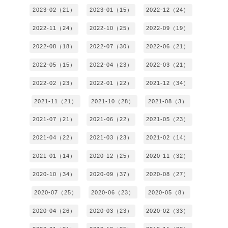
2023-02（21）
2023-01（15）
2022-12（24）
2022-11（24）
2022-10（25）
2022-09（19）
2022-08（18）
2022-07（30）
2022-06（21）
2022-05（15）
2022-04（23）
2022-03（21）
2022-02（23）
2022-01（22）
2021-12（34）
2021-11（21）
2021-10（28）
2021-08（3）
2021-07（21）
2021-06（22）
2021-05（23）
2021-04（22）
2021-03（23）
2021-02（14）
2021-01（14）
2020-12（25）
2020-11（32）
2020-10（34）
2020-09（37）
2020-08（27）
2020-07（25）
2020-06（23）
2020-05（8）
2020-04（26）
2020-03（23）
2020-02（33）