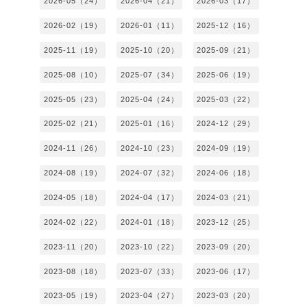
2026-05（24）
2026-04（21）
2026-03（17）
2026-02（19）
2026-01（11）
2025-12（16）
2025-11（19）
2025-10（20）
2025-09（21）
2025-08（10）
2025-07（34）
2025-06（19）
2025-05（23）
2025-04（24）
2025-03（22）
2025-02（21）
2025-01（16）
2024-12（29）
2024-11（26）
2024-10（23）
2024-09（19）
2024-08（19）
2024-07（32）
2024-06（18）
2024-05（18）
2024-04（17）
2024-03（21）
2024-02（22）
2024-01（18）
2023-12（25）
2023-11（20）
2023-10（22）
2023-09（20）
2023-08（18）
2023-07（33）
2023-06（17）
2023-05（19）
2023-04（27）
2023-03（20）