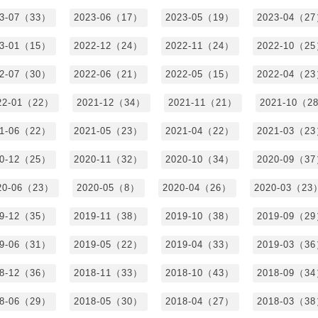
23-07（33）
2023-06（17）
2023-05（19）
2023-04（2
23-01（15）
2022-12（24）
2022-11（24）
2022-10（2
22-07（30）
2022-06（21）
2022-05（15）
2022-04（2
22-01（22）
2021-12（34）
2021-11（21）
2021-10（2
21-06（22）
2021-05（23）
2021-04（22）
2021-03（2
20-12（25）
2020-11（32）
2020-10（34）
2020-09（3
20-06（23）
2020-05（8）
2020-04（26）
2020-03（23
19-12（35）
2019-11（38）
2019-10（38）
2019-09（2
19-06（31）
2019-05（22）
2019-04（33）
2019-03（3
18-12（36）
2018-11（33）
2018-10（43）
2018-09（3
18-06（29）
2018-05（30）
2018-04（27）
2018-03（3