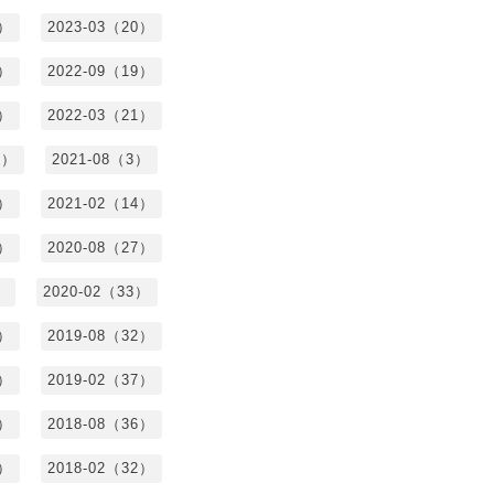
7）
2023-03（20）
5）
2022-09（19）
3）
2022-03（21）
8）
2021-08（3）
3）
2021-02（14）
7）
2020-08（27）
）
2020-02（33）
9）
2019-08（32）
6）
2019-02（37）
4）
2018-08（36）
8）
2018-02（32）