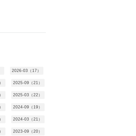
）
2026-03（17）
0）
2025-09（21）
4）
2025-03（22）
3）
2024-09（19）
7）
2024-03（21）
2）
2023-09（20）