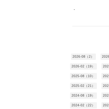
・
2026-08（2）
202
2026-02（19）
20
2025-08（10）
20
2025-02（21）
20
2024-08（19）
20
2024-02（22）
20