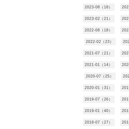
2023-08（18）
20
2023-02（21）
20
2022-08（18）
20
2022-02（23）
20
2021-07（21）
20
2021-01（14）
20
2020-07（25）
20
2020-01（31）
20
2019-07（26）
20
2019-01（40）
20
2018-07（27）
20