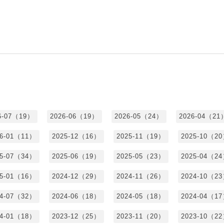
6-07（19）
2026-06（19）
2026-05（24）
2026-04（21
26-01（11）
2025-12（16）
2025-11（19）
2025-10（2
25-07（34）
2025-06（19）
2025-05（23）
2025-04（2
25-01（16）
2024-12（29）
2024-11（26）
2024-10（2
24-07（32）
2024-06（18）
2024-05（18）
2024-04（1
24-01（18）
2023-12（25）
2023-11（20）
2023-10（2