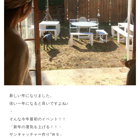
新しい年になりました。
佳い一年になると良いですよね♪
・
そんな今年最初のイベント！！
「新年の運気を上げる！！・
サンキャッチャー作り”ＷＳ」