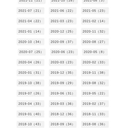
2021-11（21）
2021-10（28）
2021-08（3）
2021-07（21）
2021-06（22）
2021-05（23）
2021-04（22）
2021-03（23）
2021-02（14）
2021-01（14）
2020-12（25）
2020-11（32）
2020-10（34）
2020-09（37）
2020-08（27）
2020-07（25）
2020-06（23）
2020-05（8）
2020-04（26）
2020-03（23）
2020-02（33）
2020-01（31）
2019-12（35）
2019-11（38）
2019-10（38）
2019-09（29）
2019-08（32）
2019-07（26）
2019-06（31）
2019-05（22）
2019-04（33）
2019-03（36）
2019-02（37）
2019-01（40）
2018-12（36）
2018-11（33）
2018-10（43）
2018-09（34）
2018-08（36）