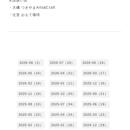
常設扱い店
・大磯 つきやまArts&Craft
・辻堂 おもて珈琲
2026-08（2）
2026-07（19）
2026-06（19）
2026-05（24）
2026-04（21）
2026-03（17）
2026-02（19）
2026-01（11）
2025-12（16）
2025-11（19）
2025-10（20）
2025-09（21）
2025-08（10）
2025-07（34）
2025-06（19）
2025-05（23）
2025-04（24）
2025-03（22）
2025-02（21）
2025-01（16）
2024-12（29）