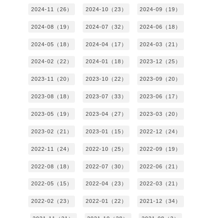
2024-11（26）
2024-10（23）
2024-09（19）
2024-08（19）
2024-07（32）
2024-06（18）
2024-05（18）
2024-04（17）
2024-03（21）
2024-02（22）
2024-01（18）
2023-12（25）
2023-11（20）
2023-10（22）
2023-09（20）
2023-08（18）
2023-07（33）
2023-06（17）
2023-05（19）
2023-04（27）
2023-03（20）
2023-02（21）
2023-01（15）
2022-12（24）
2022-11（24）
2022-10（25）
2022-09（19）
2022-08（18）
2022-07（30）
2022-06（21）
2022-05（15）
2022-04（23）
2022-03（21）
2022-02（23）
2022-01（22）
2021-12（34）