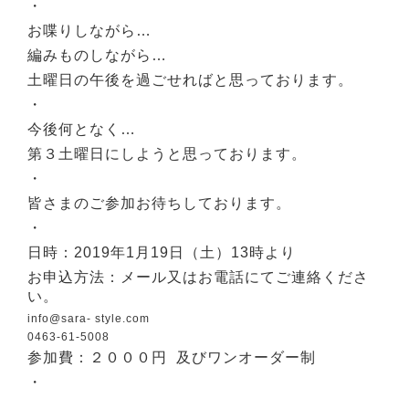
・
お喋りしながら…
編みものしながら…
土曜日の午後を過ごせればと思っております。
・
今後何となく…
第３土曜日にしようと思っております。
・
皆さまのご参加お待ちしております。
・
日時：2019年1月19日（土）13時より
お申込方法：メール又はお電話にてご連絡くださ
い。
info@sara- style.com
0463-61-5008
参加費：２０００円 及びワンオーダー制
・