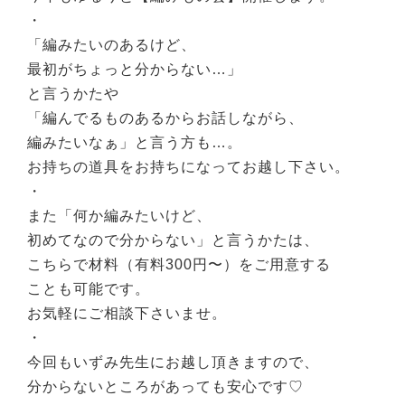
・
「編みたいのあるけど、
最初がちょっと分からない…」
と言うかたや
「編んでるものあるからお話しながら、
編みたいなぁ」と言う方も…。
お持ちの道具をお持ちになってお越し下さい。
・
また「何か編みたいけど、
初めてなので分からない」と言うかたは、
こちらで材料（有料300円〜）をご用意する
ことも可能です。
お気軽にご相談下さいませ。
・
今回もいずみ先生にお越し頂きますので、
分からないところがあっても安心です♡