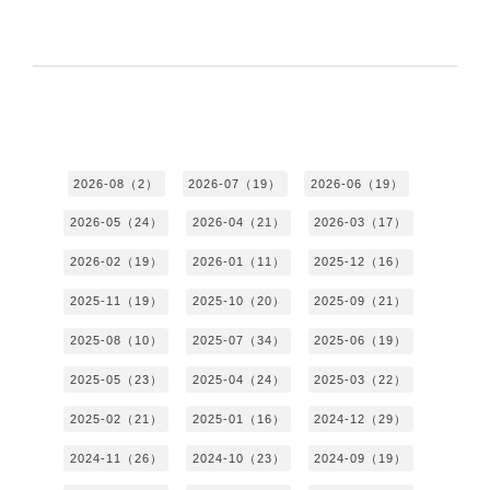
2026-08（2）
2026-07（19）
2026-06（19）
2026-05（24）
2026-04（21）
2026-03（17）
2026-02（19）
2026-01（11）
2025-12（16）
2025-11（19）
2025-10（20）
2025-09（21）
2025-08（10）
2025-07（34）
2025-06（19）
2025-05（23）
2025-04（24）
2025-03（22）
2025-02（21）
2025-01（16）
2024-12（29）
2024-11（26）
2024-10（23）
2024-09（19）