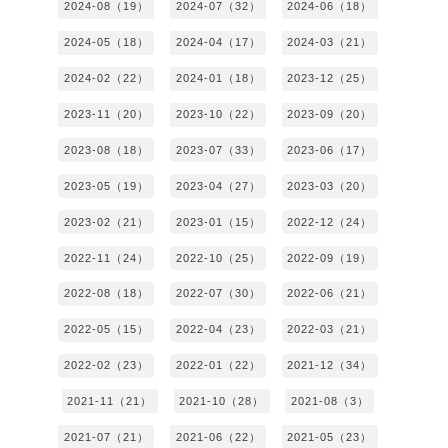
2024-08（19）
2024-07（32）
2024-06（18）
2024-05（18）
2024-04（17）
2024-03（21）
2024-02（22）
2024-01（18）
2023-12（25）
2023-11（20）
2023-10（22）
2023-09（20）
2023-08（18）
2023-07（33）
2023-06（17）
2023-05（19）
2023-04（27）
2023-03（20）
2023-02（21）
2023-01（15）
2022-12（24）
2022-11（24）
2022-10（25）
2022-09（19）
2022-08（18）
2022-07（30）
2022-06（21）
2022-05（15）
2022-04（23）
2022-03（21）
2022-02（23）
2022-01（22）
2021-12（34）
2021-11（21）
2021-10（28）
2021-08（3）
2021-07（21）
2021-06（22）
2021-05（23）