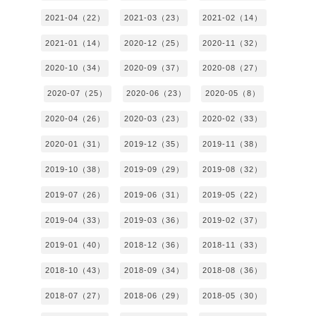
2021-04（22）
2021-03（23）
2021-02（14）
2021-01（14）
2020-12（25）
2020-11（32）
2020-10（34）
2020-09（37）
2020-08（27）
2020-07（25）
2020-06（23）
2020-05（8）
2020-04（26）
2020-03（23）
2020-02（33）
2020-01（31）
2019-12（35）
2019-11（38）
2019-10（38）
2019-09（29）
2019-08（32）
2019-07（26）
2019-06（31）
2019-05（22）
2019-04（33）
2019-03（36）
2019-02（37）
2019-01（40）
2018-12（36）
2018-11（33）
2018-10（43）
2018-09（34）
2018-08（36）
2018-07（27）
2018-06（29）
2018-05（30）