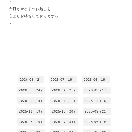
・
今日も皆さまのお越しを、
心よりお待ちしております♡
・
・
2026-08（2）
2026-07（19）
2026-06（19）
2026-05（24）
2026-04（21）
2026-03（17）
2026-02（19）
2026-01（11）
2025-12（16）
2025-11（19）
2025-10（20）
2025-09（21）
2025-08（10）
2025-07（34）
2025-06（19）