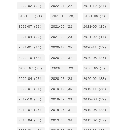
2022-02（23）
2022-01（22）
2021-12（34）
2021-11（21）
2021-10（28）
2021-08（3）
2021-07（21）
2021-06（22）
2021-05（23）
2021-04（22）
2021-03（23）
2021-02（14）
2021-01（14）
2020-12（25）
2020-11（32）
2020-10（34）
2020-09（37）
2020-08（27）
2020-07（25）
2020-06（23）
2020-05（8）
2020-04（26）
2020-03（23）
2020-02（33）
2020-01（31）
2019-12（35）
2019-11（38）
2019-10（38）
2019-09（29）
2019-08（32）
2019-07（26）
2019-06（31）
2019-05（22）
2019-04（33）
2019-03（36）
2019-02（37）