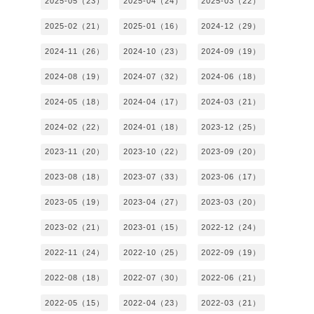
2025-05（23）
2025-04（24）
2025-03（22）
2025-02（21）
2025-01（16）
2024-12（29）
2024-11（26）
2024-10（23）
2024-09（19）
2024-08（19）
2024-07（32）
2024-06（18）
2024-05（18）
2024-04（17）
2024-03（21）
2024-02（22）
2024-01（18）
2023-12（25）
2023-11（20）
2023-10（22）
2023-09（20）
2023-08（18）
2023-07（33）
2023-06（17）
2023-05（19）
2023-04（27）
2023-03（20）
2023-02（21）
2023-01（15）
2022-12（24）
2022-11（24）
2022-10（25）
2022-09（19）
2022-08（18）
2022-07（30）
2022-06（21）
2022-05（15）
2022-04（23）
2022-03（21）