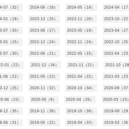
24-07（32）
2024-06（18）
2024-05（18）
2024-04（1
24-01（18）
2023-12（25）
2023-11（20）
2023-10（2
23-07（33）
2023-06（17）
2023-05（19）
2023-04（2
23-01（15）
2022-12（24）
2022-11（24）
2022-10（2
22-07（30）
2022-06（21）
2022-05（15）
2022-04（2
22-01（22）
2021-12（34）
2021-11（21）
2021-10（2
21-06（22）
2021-05（23）
2021-04（22）
2021-03（2
20-12（25）
2020-11（32）
2020-10（34）
2020-09（3
20-06（23）
2020-05（8）
2020-04（26）
2020-03（23
19-12（35）
2019-11（38）
2019-10（38）
2019-09（2
19-06（31）
2019-05（22）
2019-04（33）
2019-03（3