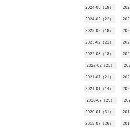
2024-08（19）
20
2024-02（22）
20
2023-08（18）
20
2023-02（21）
20
2022-08（18）
20
2022-02（23）
20
2021-07（21）
20
2021-01（14）
20
2020-07（25）
20
2020-01（31）
20
2019-07（26）
20