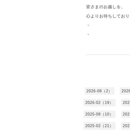
皆さまのお越しを、
心よりお待ちしており
・
・
2026-08（2）
202
2026-02（19）
20
2025-08（10）
20
2025-02（21）
20