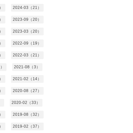
7）
2024-03（21）
2）
2023-09（20）
7）
2023-03（20）
5）
2022-09（19）
3）
2022-03（21）
8）
2021-08（3）
3）
2021-02（14）
7）
2020-08（27）
）
2020-02（33）
9）
2019-08（32）
6）
2019-02（37）