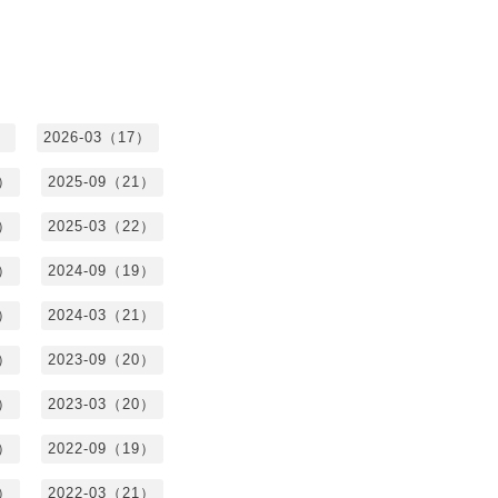
）
2026-03（17）
0）
2025-09（21）
4）
2025-03（22）
3）
2024-09（19）
7）
2024-03（21）
2）
2023-09（20）
7）
2023-03（20）
5）
2022-09（19）
3）
2022-03（21）