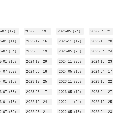
6-07（19）
2026-06（19）
2026-05（24）
2026-04（21
26-01（11）
2025-12（16）
2025-11（19）
2025-10（2
25-07（34）
2025-06（19）
2025-05（23）
2025-04（2
25-01（16）
2024-12（29）
2024-11（26）
2024-10（2
24-07（32）
2024-06（18）
2024-05（18）
2024-04（1
24-01（18）
2023-12（25）
2023-11（20）
2023-10（2
23-07（33）
2023-06（17）
2023-05（19）
2023-04（2
23-01（15）
2022-12（24）
2022-11（24）
2022-10（2
22-07（30）
2022-06（21）
2022-05（15）
2022-04（2