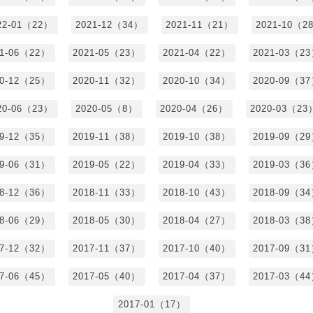
22-01（22）
2021-12（34）
2021-11（21）
2021-10（2
21-06（22）
2021-05（23）
2021-04（22）
2021-03（2
20-12（25）
2020-11（32）
2020-10（34）
2020-09（3
20-06（23）
2020-05（8）
2020-04（26）
2020-03（23
19-12（35）
2019-11（38）
2019-10（38）
2019-09（2
19-06（31）
2019-05（22）
2019-04（33）
2019-03（3
18-12（36）
2018-11（33）
2018-10（43）
2018-09（3
18-06（29）
2018-05（30）
2018-04（27）
2018-03（3
17-12（32）
2017-11（37）
2017-10（40）
2017-09（3
17-06（45）
2017-05（40）
2017-04（37）
2017-03（4
2017-01（17）