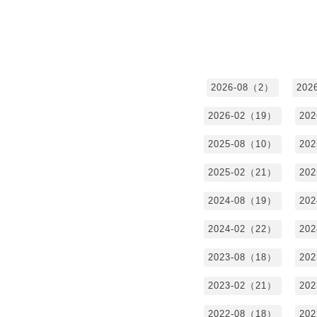
2026-08（2）
202
2026-02（19）
20
2025-08（10）
20
2025-02（21）
20
2024-08（19）
20
2024-02（22）
20
2023-08（18）
20
2023-02（21）
20
2022-08（18）
20