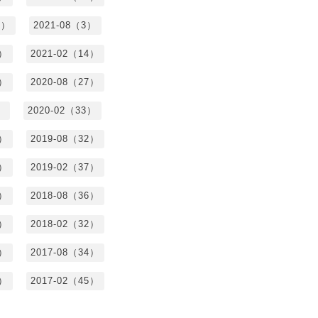
8）
2021-08（3）
3）
2021-02（14）
7）
2020-08（27）
）
2020-02（33）
9）
2019-08（32）
6）
2019-02（37）
4）
2018-08（36）
8）
2018-02（32）
1）
2017-08（34）
4）
2017-02（45）