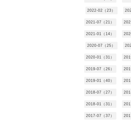
2022-02（23）
20
2021-07（21）
20
2021-01（14）
20
2020-07（25）
20
2020-01（31）
20
2019-07（26）
20
2019-01（40）
20
2018-07（27）
20
2018-01（31）
20
2017-07（37）
20