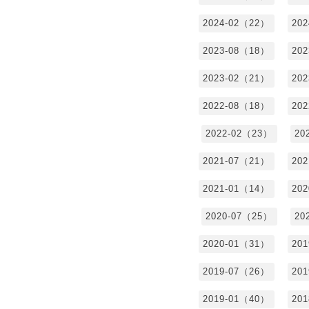
2024-02（22）
20
2023-08（18）
20
2023-02（21）
20
2022-08（18）
20
2022-02（23）
20
2021-07（21）
20
2021-01（14）
20
2020-07（25）
20
2020-01（31）
20
2019-07（26）
20
2019-01（40）
20