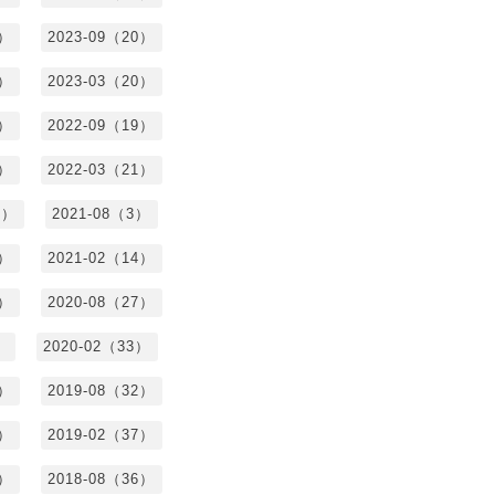
2）
2023-09（20）
7）
2023-03（20）
5）
2022-09（19）
3）
2022-03（21）
8）
2021-08（3）
3）
2021-02（14）
7）
2020-08（27）
）
2020-02（33）
9）
2019-08（32）
6）
2019-02（37）
4）
2018-08（36）