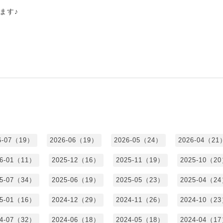
ます♪
6-07（19）
2026-06（19）
2026-05（24）
2026-04（21
26-01（11）
2025-12（16）
2025-11（19）
2025-10（2
25-07（34）
2025-06（19）
2025-05（23）
2025-04（2
25-01（16）
2024-12（29）
2024-11（26）
2024-10（2
24-07（32）
2024-06（18）
2024-05（18）
2024-04（1