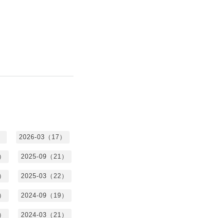
）
2026-03（17）
0）
2025-09（21）
4）
2025-03（22）
3）
2024-09（19）
7）
2024-03（21）