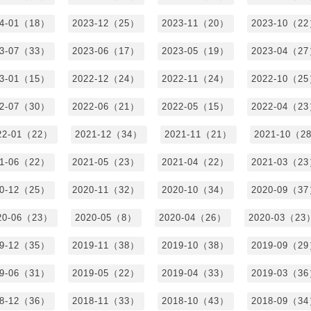
24-01（18）
2023-12（25）
2023-11（20）
2023-10（2
23-07（33）
2023-06（17）
2023-05（19）
2023-04（2
23-01（15）
2022-12（24）
2022-11（24）
2022-10（2
22-07（30）
2022-06（21）
2022-05（15）
2022-04（2
22-01（22）
2021-12（34）
2021-11（21）
2021-10（2
21-06（22）
2021-05（23）
2021-04（22）
2021-03（2
20-12（25）
2020-11（32）
2020-10（34）
2020-09（3
20-06（23）
2020-05（8）
2020-04（26）
2020-03（23
19-12（35）
2019-11（38）
2019-10（38）
2019-09（2
19-06（31）
2019-05（22）
2019-04（33）
2019-03（3
18-12（36）
2018-11（33）
2018-10（43）
2018-09（3