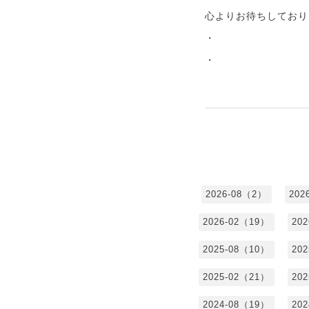
心よりお待ちしており
・
・
2026-08（2）
202
2026-02（19）
20
2025-08（10）
20
2025-02（21）
20
2024-08（19）
20