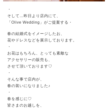
・
そして…昨日より店内にて、
「Olive Wedding」がご提案する・
春の結婚式をイメージしたお、
花やドレスなどを展示しております。
・
お花はもちろん、とっても素敵な
アクセサリーの販売も、
させて頂いております♡
・
そんな事で店内が、
春の装いになりました♪
・
春を感じに♡
皆さまのお越しを、