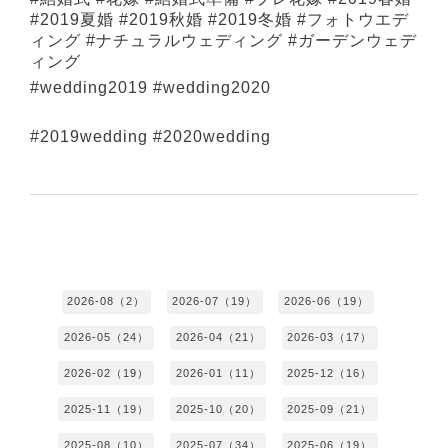
#2019夏婚 #2019秋婚 #2019冬婚 #フォトウエデ
ィング #ナチュラルウェディング #ガーデンウェデ
ィング
#wedding2019 #wedding2020
#2019wedding #2020wedding
2026-08（2）
2026-07（19）
2026-06（19）
2026-05（24）
2026-04（21）
2026-03（17）
2026-02（19）
2026-01（11）
2025-12（16）
2025-11（19）
2025-10（20）
2025-09（21）
2025-08（10）
2025-07（34）
2025-06（19）