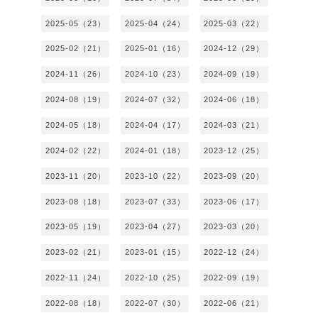
2025-05（23）
2025-04（24）
2025-03（22）
2025-02（21）
2025-01（16）
2024-12（29）
2024-11（26）
2024-10（23）
2024-09（19）
2024-08（19）
2024-07（32）
2024-06（18）
2024-05（18）
2024-04（17）
2024-03（21）
2024-02（22）
2024-01（18）
2023-12（25）
2023-11（20）
2023-10（22）
2023-09（20）
2023-08（18）
2023-07（33）
2023-06（17）
2023-05（19）
2023-04（27）
2023-03（20）
2023-02（21）
2023-01（15）
2022-12（24）
2022-11（24）
2022-10（25）
2022-09（19）
2022-08（18）
2022-07（30）
2022-06（21）