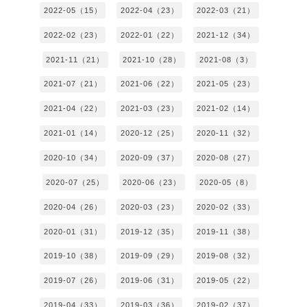
2022-05（15）
2022-04（23）
2022-03（21）
2022-02（23）
2022-01（22）
2021-12（34）
2021-11（21）
2021-10（28）
2021-08（3）
2021-07（21）
2021-06（22）
2021-05（23）
2021-04（22）
2021-03（23）
2021-02（14）
2021-01（14）
2020-12（25）
2020-11（32）
2020-10（34）
2020-09（37）
2020-08（27）
2020-07（25）
2020-06（23）
2020-05（8）
2020-04（26）
2020-03（23）
2020-02（33）
2020-01（31）
2019-12（35）
2019-11（38）
2019-10（38）
2019-09（29）
2019-08（32）
2019-07（26）
2019-06（31）
2019-05（22）
2019-04（33）
2019-03（36）
2019-02（37）